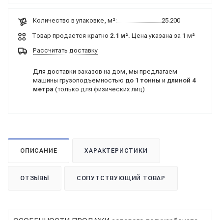
Количество в упаковке, м²:
25.200
Товар продается кратно
2.1 м².
Цена указана за 1 м²
Рассчитать доставку
Для доставки заказов на дом, мы предлагаем
машины грузоподъемностью
до 1 тонны
и
длиной 4
метра
(только для физических лиц)
ОПИСАНИЕ
ХАРАКТЕРИСТИКИ
ОТЗЫВЫ
СОПУТСТВУЮЩИЙ ТОВАР