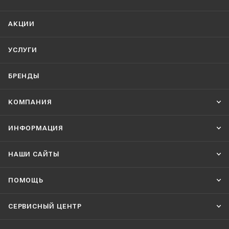
АКЦИИ
УСЛУГИ
БРЕНДЫ
КОМПАНИЯ
ИНФОРМАЦИЯ
НАШИ CАЙТЫ
ПОМОЩЬ
СЕРВИСНЫЙ ЦЕНТР