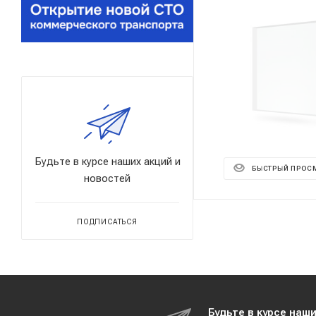
Будьте в курсе наших акций и
БЫСТРЫЙ ПРОС
новостей
ПОДПИСАТЬСЯ
Будьте в курсе наш