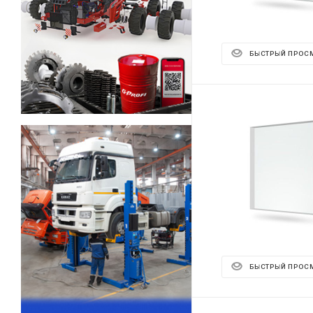
БЫСТРЫЙ ПРОС
БЫСТРЫЙ ПРОС