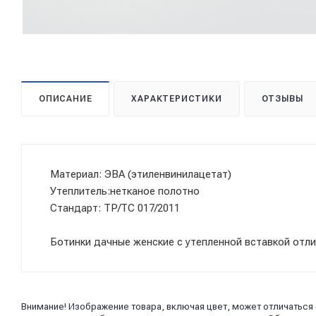
ОПИСАНИЕ
ХАРАКТЕРИСТИКИ
ОТЗЫВЫ
Материал: ЭВА (этиленвинилацетат)
Утеплитель:нетканое полотно
Стандарт: ТР/ТС 017/2011
Ботинки дачные женские с утепленной вставкой отл
Внимание! Изображение товара, включая цвет, может отличаться