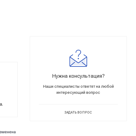
Нужна консультация?
Наши специалисты ответят на любой
интересующий вопрос
а.
ЗАДАТЬ ВОПРОС
изменена