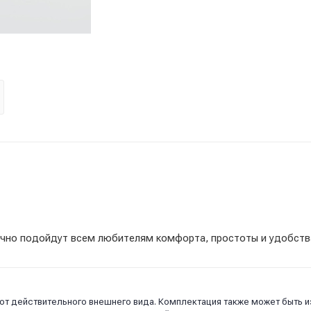
ично подойдут всем любителям комфорта, простоты и удобств
 от действительного внешнего вида. Комплектация также может быть 