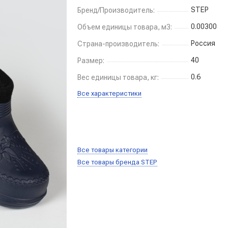
STEP
Бренд/Производитель:
0.00300
Объем единицы товара, м3:
Россия
Страна-производитель:
40
Размер:
0.6
Вес единицы товара, кг:
Все характеристики
Все товары категории
Все товары бренда STEP