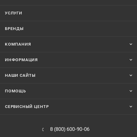
УСЛУГИ
БРЕНДЫ
КОМПАНИЯ
ИНФОРМАЦИЯ
НАШИ CАЙТЫ
ПОМОЩЬ
СЕРВИСНЫЙ ЦЕНТР
8 (800) 600-90-06