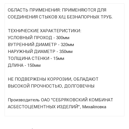
ОБЛАСТЬ ПРИМЕНЕНИЯ: ПРИМЕНЯЮТСЯ ДЛЯ
СОЕДИНЕНИЯ СТЫКОВ Х/Ц БЕЗНАПОРНЫХ ТРУБ.
ТЕХНИЧЕСКИЕ ХАРАКТЕРИСТИКИ:
УСЛОВНЫЙ ПРОХОД - 300мм
ВУТРЕННИЙ ДИАМЕТР - 320мм
НАРУЖНЫЙ ДИАМЕТР - 350мм
ТОЛЩИНА СТЕНКИ - 15мм
ДЛИНА - 150мм
НЕ ПОДВЕРЖЕНЫ КОРРОЗИИ, ОБЛАДАЮТ
ВЫСОКОЙ ПРОЧНОСТЬЮ, ДОЛГОВЕЧНЫ
Производитель ОАО "СЕБРЯКОВСКИЙ КОМБИНАТ
АСБЕСТОЦЕМЕНТНЫХ ИЗДЕЛИЙ", Михайловка