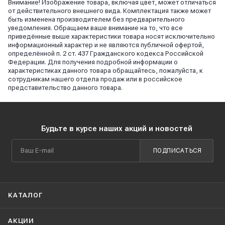
Внимание! Изображение товара, включая цвет, может отличаться
от действительного внешнего вида. Комплектация также может
быть изменена производителем без предварительного
уведомления. Обращаем ваше внимание на то, что все
приведённые выше характеристики товара носят исключительно
информационный характер и не являются публичной офертой,
определённой п. 2 ст. 437 Гражданского кодекса Российской
Федерации. Для получения подробной информации о
характеристиках данного товара обращайтесь, пожалуйста, к
сотрудникам нашего отдела продаж или в российское
представительство данного товара.
Будьте в курсе наших акций и новостей
ПОДПИСАТЬСЯ
КАТАЛОГ
АКЦИИ