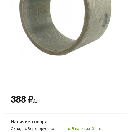
388 ₽
/шт
Наличие товара
Склад
с. Верхнерусское
В наличии: 31 шт