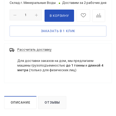
Склад
г. Минеральные Воды
Доставим за 2 рабочих дня
В КОРЗИНУ
ЗАКАЗАТЬ В 1 КЛИК
Рассчитать доставку
Для доставки заказов на дом, мы предлагаем
машины грузоподъемностью
до 1 тонны
и
длиной 4
метра
(только для физических лиц)
ОПИСАНИЕ
ОТЗЫВЫ