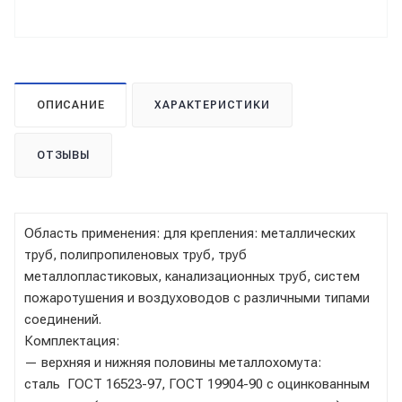
ОПИСАНИЕ
ХАРАКТЕРИСТИКИ
ОТЗЫВЫ
Область применения: для крепления: металлических
труб, полипропиленовых труб, труб
металлопластиковых, канализационных труб, систем
пожаротушения и воздуховодов с различными типами
соединений.
Комплектация:
— верхняя и нижняя половины металлохомута:
сталь ГОСТ 16523-97, ГОСТ 19904-90 с оцинкованным