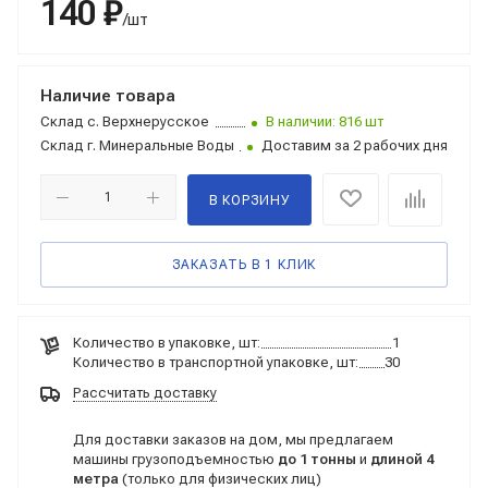
140 ₽
/шт
Наличие товара
Склад
с. Верхнерусское
В наличии: 816 шт
Склад
г. Минеральные Воды
Доставим за 2 рабочих дня
В КОРЗИНУ
ЗАКАЗАТЬ В 1 КЛИК
Количество в упаковке, шт:
1
Количество в транспортной упаковке, шт:
30
Рассчитать доставку
Для доставки заказов на дом, мы предлагаем
машины грузоподъемностью
до 1 тонны
и
длиной 4
метра
(только для физических лиц)