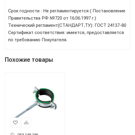
Срок годности : Не регламентируется ( Постановление
Правительства РФ №720 от 16.06.1997 г.)
Технический регламент(СТАНДАРТ,ТУ): ГОСТ 24137-80
Сертификат соответствия: имеется, предоставляется
по требованию Покупателя.
Похожие товары
053.148.186