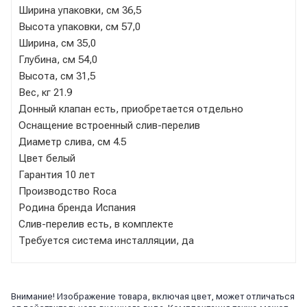
Ширина упаковки, см 36,5
Высота упаковки, см 57,0
Ширина, см 35,0
Глубина, см 54,0
Высота, см 31,5
Вес, кг 21.9
Донный клапан есть, приобретается отдельно
Оснащение встроенный слив-перелив
Диаметр слива, см 4.5
Цвет белый
Гарантия 10 лет
Производство Roca
Родина бренда Испания
Слив-перелив есть, в комплекте
Требуется система инсталляции, да
Внимание! Изображение товара, включая цвет, может отличаться