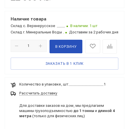
Наличие товара
Склад
с. Верхнерусское
В наличии: 1 шт
Склад
г. Минеральные Воды
Доставим за 2 рабочих дня
В КОРЗИНУ
ЗАКАЗАТЬ В 1 КЛИК
Количество в упаковке, шт:
1
Рассчитать доставку
Для доставки заказов на дом, мы предлагаем
машины грузоподъемностью
до 1 тонны
и
длиной 4
метра
(только для физических лиц)