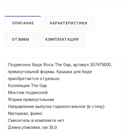
ОПИСАНИЕ
ХАРАКТЕРИСТИКИ
ОТЗЫВЫ
КОМПЛЕКТАЦИЯ
Подвесное биде Roca The Gap, артикул 357475000,
прямоугольной формы. Крышка для биде
приобретается отдельно.
Коллекция The Gap
Монтаж подвесной
Форма прямоугольная
Направление выпуска горизонтальное (в стену)
Материал, фаянс
Смеситель в комплекте нет
Длина упаковки, см 35,0