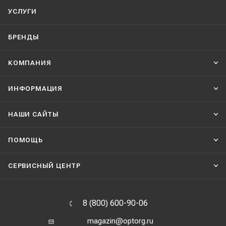
УСЛУГИ
БРЕНДЫ
КОМПАНИЯ
ИНФОРМАЦИЯ
НАШИ CАЙТЫ
ПОМОЩЬ
СЕРВИСНЫЙ ЦЕНТР
8 (800) 600-90-06
magazin@optorg.ru