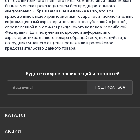
от действительного внешнего вида. Комплектация также может
быть изменена производителем без предварительного
уведомления. Обращаем ваше внимание на то, что все
приведённые выше характеристики товара носят исключительно
информационный характер и не являются публичной офертой,
определённой п. 2 ст. 437 Гражданского кодекса Российской
Федерации. Для получения подробной информации о
характеристиках данного товара обращайтесь, пожалуйста, к
сотрудникам нашего отдела продаж или в российское
представительство данного товара.
Будьте в курсе наших акций и новостей
ПОДПИСАТЬСЯ
КАТАЛОГ
АКЦИИ