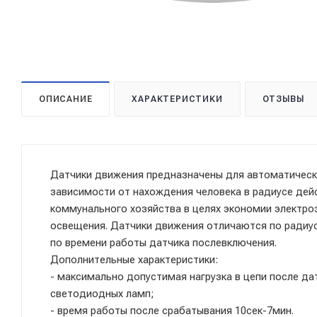
ОПИСАНИЕ
ХАРАКТЕРИСТИКИ
ОТЗЫВЫ
Датчики движения предназначены для автоматическ
зависимости от нахождения человека в радиусе дей
коммунального хозяйства в целях экономии электроэ
освещения. Датчики движения отличаются по радиусу
по времени работы датчика послевключения.
Дополнительные характеристики:
- максимально допустимая нагрузка в цепи после да
светодиодных ламп;
- время работы после срабатывания 10сек-7мин.