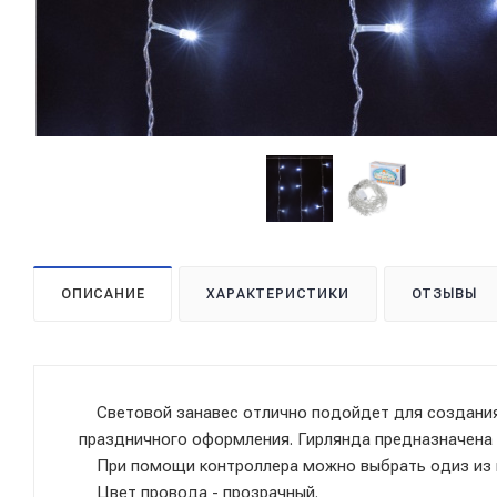
ОПИСАНИЕ
ХАРАКТЕРИСТИКИ
ОТЗЫВЫ
Световой занавес отлично подойдет для создания 
праздничного оформления. Гирлянда предназначена
При помощи контроллера можно выбрать одиз из 
Цвет провода - прозрачный.