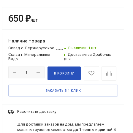
650 ₽
/шт
Наличие товара
Склад
с. Верхнерусское
В наличии: 1 шт
Склад
г. Минеральные
Доставим за 2 рабочих
Воды
дня
В КОРЗИНУ
ЗАКАЗАТЬ В 1 КЛИК
Рассчитать доставку
Для доставки заказов на дом, мы предлагаем
машины грузоподъемностью
до 1 тонны
и
длиной 4