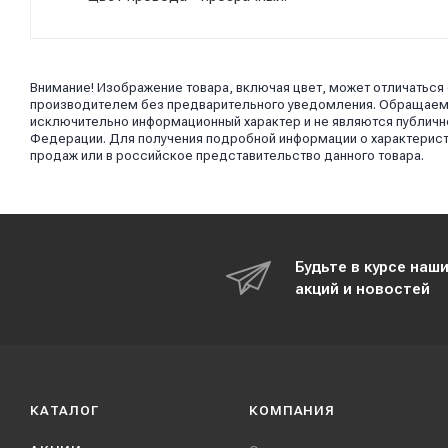
Внимание! Изображение товара, включая цвет, может отличаться
производителем без предварительного уведомления. Обращаем в
исключительно информационный характер и не являются публично
Федерации. Для получения подробной информации о характерист
продаж или в российское представительство данного товара.
Будьте в курсе наш
акций и новостей
КАТАЛОГ
КОМПАНИЯ