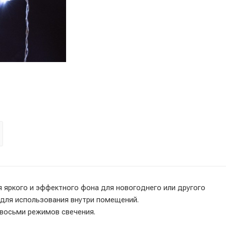
яркого и эффектного фона для новогоднего или другого
 для использования внутри помещений.
восьми режимов свечения.