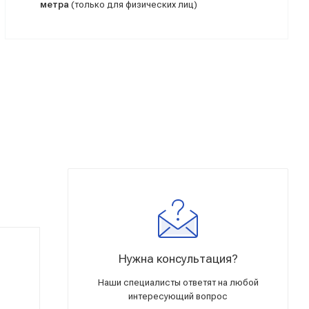
метра
(только для физических лиц)
Нужна консультация?
Наши специалисты ответят на любой
интересующий вопрос