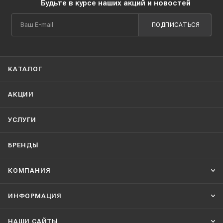
Будьте в курсе наших акций и новостей
ПОДПИСАТЬСЯ
КАТАЛОГ
АКЦИИ
УСЛУГИ
БРЕНДЫ
КОМПАНИЯ
ИНФОРМАЦИЯ
НАШИ CАЙТЫ