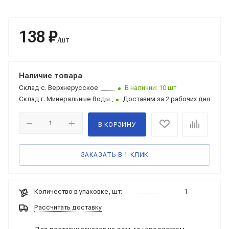
138 ₽
/шт
Наличие товара
Склад
с. Верхнерусское
В наличии: 10 шт
Склад
г. Минеральные Воды
Доставим за 2 рабочих дня
В КОРЗИНУ
ЗАКАЗАТЬ В 1 КЛИК
Количество в упаковке, шт:
1
Рассчитать доставку