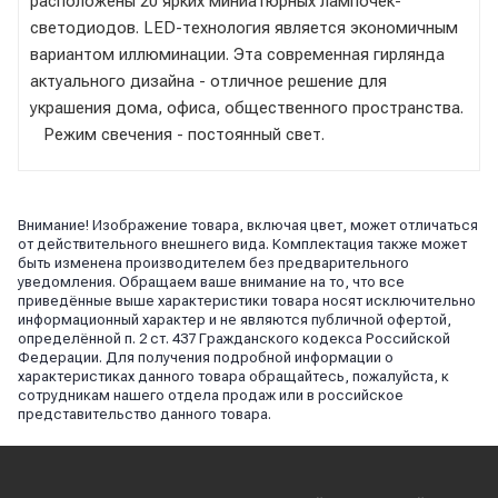
расположены 20 ярких миниатюрных лампочек-
светодиодов. LED-технология является экономичным
вариантом иллюминации. Эта современная гирлянда
актуального дизайна - отличное решение для
украшения дома, офиса, общественного пространства.
Режим свечения - постоянный свет.
Внимание! Изображение товара, включая цвет, может отличаться
от действительного внешнего вида. Комплектация также может
быть изменена производителем без предварительного
уведомления. Обращаем ваше внимание на то, что все
приведённые выше характеристики товара носят исключительно
информационный характер и не являются публичной офертой,
определённой п. 2 ст. 437 Гражданского кодекса Российской
Федерации. Для получения подробной информации о
характеристиках данного товара обращайтесь, пожалуйста, к
сотрудникам нашего отдела продаж или в российское
представительство данного товара.