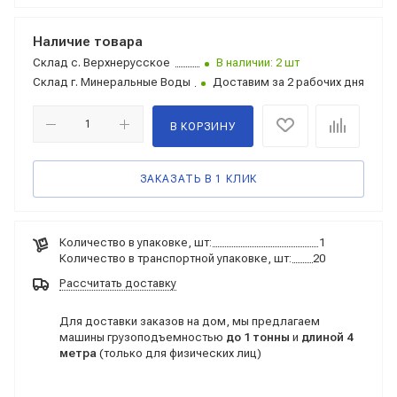
Наличие товара
Склад
с. Верхнерусское
В наличии: 2 шт
Склад
г. Минеральные Воды
Доставим за 2 рабочих дня
В КОРЗИНУ
ЗАКАЗАТЬ В 1 КЛИК
Количество в упаковке, шт:
1
Количество в транспортной упаковке, шт:
20
Рассчитать доставку
Для доставки заказов на дом, мы предлагаем
машины грузоподъемностью
до 1 тонны
и
длиной 4
метра
(только для физических лиц)