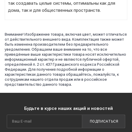
так создавать целые системы, оптимальны как для
дома, так и для общественных пространств.
Внимание! Изображение товара, включая цвет, может отличаться
от действительного внешнего вида. Комплектация также может
быть изменена производителем без предварительного
уведомления. Обращаем ваше внимание на то, что все
приведённые выше характеристики товара носят исключительно
информационный характер и не являются публичной офертой,
определённой п. 2 ст. 437 Гражданского кодекса Российской
Федерации. Для получения подробной информации о
характеристиках данного товара обращайтесь, пожалуйста, к
сотрудникам нашего отдела продаж или в российское
представительство данного товара.
Будьте в курсе наших акций и новостей
ПОДПИСАТЬСЯ