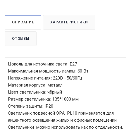
ОПИСАНИЕ
ХАРАКТЕРИСТИКИ
ОТЗЫВЫ
Цоколь для источника света: Е27
Максимальная мощность лампы: 60 Вт
Напряжение питания: 220В ~50/60Гц
Материал корпуса: металл
Цвет светильника: чёрный
Размер светильника: 135*1000 мм
Степень защиты: IP20
Светильник подвесной ЭРА PL10 применяется для
акцентного освещения жилых и офисных помещений.
Светильники можно использовать как по отдельности,