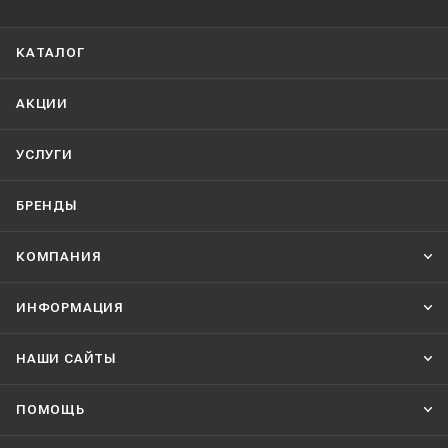
КАТАЛОГ
АКЦИИ
УСЛУГИ
БРЕНДЫ
КОМПАНИЯ
ИНФОРМАЦИЯ
НАШИ CАЙТЫ
ПОМОЩЬ