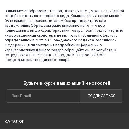
Внимание! Изображение товара, включая цвет, может отличаться
от действительного внешнего вида. Комплектация также может
быть изменена производителем без предварительного
уведомления. Обращаем ваше внимание на то, что все
приведённые выше характеристики товара носят исключительно
информационный характер и не являются публичной офертой,
определённой п. 2 ст. 437 Гражданского кодекса Российской
Федерации. Для получения подробной информации о
характеристиках данного товара обращайтесь, пожалуйста, к
сотрудникам нашего отдела продаж или в российское
представительство данного товара.
Будьте в курсе наших акций и новостей
ПОДПИСАТЬСЯ
КАТАЛОГ