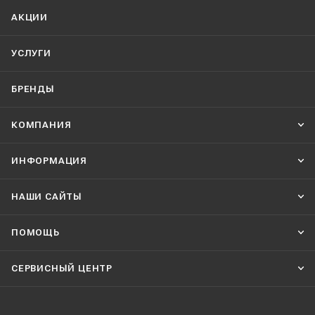
АКЦИИ
УСЛУГИ
БРЕНДЫ
КОМПАНИЯ
ИНФОРМАЦИЯ
НАШИ CАЙТЫ
ПОМОЩЬ
СЕРВИСНЫЙ ЦЕНТР