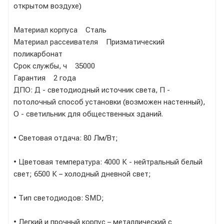
открытом воздухе)
Материал корпуса Сталь
Материал рассеивателя Призматический
поликарбонат
Срок службы, ч 35000
Гарантия 2 года
ДПО: Д - светодиодный источник света, П -
потолочный способ установки (возможен настенный),
О - светильник для общественных зданий.
• Световая отдача: 80 Лм/Вт;
• Цветовая температура: 4000 К - нейтральный белый
свет; 6500 К – холодный дневной свет;
• Тип светодиодов: SMD;
• Легкий и прочный корпус – металлический с