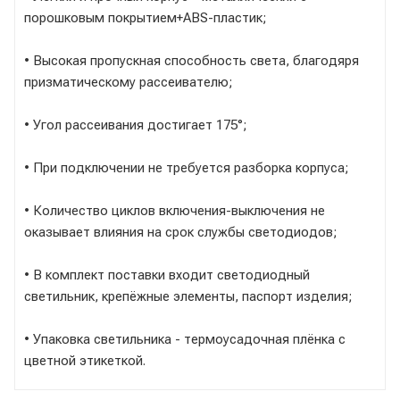
порошковым покрытием+ABS-пластик;
• Высокая пропускная способность света, благодяря
призматическому рассеивателю;
• Угол рассеивания достигает 175°;
• При подключении не требуется разборка корпуса;
• Количество циклов включения-выключения не
оказывает влияния на срок службы светодиодов;
• В комплект поставки входит светодиодный
светильник, крепёжные элементы, паспорт изделия;
• Упаковка светильника - термоусадочная плёнка с
цветной этикеткой.