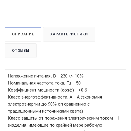
ОПИСАНИЕ
ХАРАКТЕРИСТИКИ
ОТЗЫВЫ
Напряжение питания, В 230 +/- 10%
Номинальная частота тока, Гц 50
Коэффициент мощности (cosφ) >0,6
Класс энергоэффективности, А A (экономия
электроэнергии до 90% оп сравнению с
традиционными источниками света)
Класс защиты от поражения электрическим током I
(изделия, имеющие по крайней мере рабочую