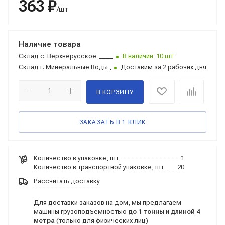
363 ₽
/шт
Наличие товара
Склад
с. Верхнерусское
В наличии: 10 шт
Склад
г. Минеральные Воды
Доставим за 2 рабочих дня
В КОРЗИНУ
ЗАКАЗАТЬ В 1 КЛИК
Количество в упаковке, шт:
1
Количество в транспортной упаковке, шт:
20
Рассчитать доставку
Для доставки заказов на дом, мы предлагаем
машины грузоподъемностью
до 1 тонны
и
длиной 4
метра
(только для физических лиц)