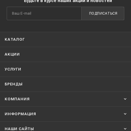
Будьте в курсе наших акций и новостей
ПОДПИСАТЬСЯ
КАТАЛОГ
АКЦИИ
УСЛУГИ
БРЕНДЫ
КОМПАНИЯ
ИНФОРМАЦИЯ
НАШИ CАЙТЫ