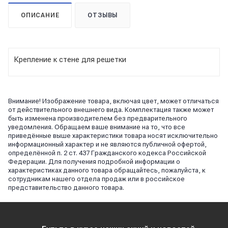
ОПИСАНИЕ
ОТЗЫВЫ
Крепление к стене для решетки
Внимание! Изображение товара, включая цвет, может отличаться
от действительного внешнего вида. Комплектация также может
быть изменена производителем без предварительного
уведомления. Обращаем ваше внимание на то, что все
приведённые выше характеристики товара носят исключительно
информационный характер и не являются публичной офертой,
определённой п. 2 ст. 437 Гражданского кодекса Российской
Федерации. Для получения подробной информации о
характеристиках данного товара обращайтесь, пожалуйста, к
сотрудникам нашего отдела продаж или в российское
представительство данного товара.