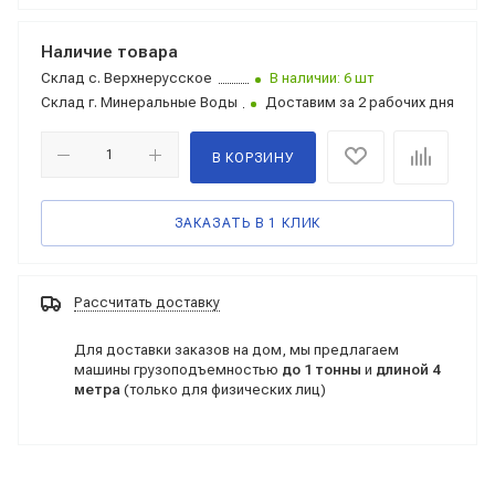
Наличие товара
Склад
с. Верхнерусское
В наличии: 6 шт
Склад
г. Минеральные Воды
Доставим за 2 рабочих дня
В КОРЗИНУ
ЗАКАЗАТЬ В 1 КЛИК
Рассчитать доставку
Для доставки заказов на дом, мы предлагаем
машины грузоподъемностью
до 1 тонны
и
длиной 4
метра
(только для физических лиц)