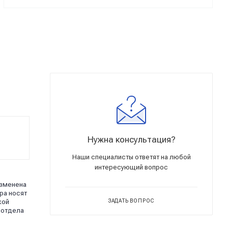
Нужна консультация?
Наши специалисты ответят на любой
интересующий вопрос
изменена
ра носят
кой
ЗАДАТЬ ВОПРОС
 отдела