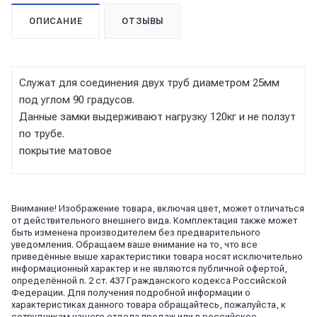
ОПИСАНИЕ
ОТЗЫВЫ
Служат для соединения двух труб диаметром 25мм
под углом 90 градусов.
Данные замки выдерживают нагрузку 120кг и не ползут
по трубе.
покрытие матовое
Внимание! Изображение товара, включая цвет, может отличаться
от действительного внешнего вида. Комплектация также может
быть изменена производителем без предварительного
уведомления. Обращаем ваше внимание на то, что все
приведённые выше характеристики товара носят исключительно
информационный характер и не являются публичной офертой,
определённой п. 2 ст. 437 Гражданского кодекса Российской
Федерации. Для получения подробной информации о
характеристиках данного товара обращайтесь, пожалуйста, к
сотрудникам нашего отдела продаж или в российское