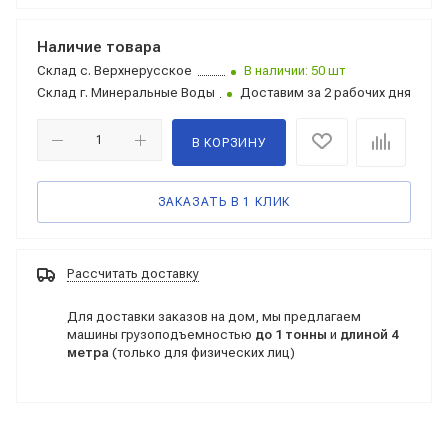
Наличие товара
Склад
с. Верхнерусское
В наличии: 50 шт
Склад
г. Минеральные Воды
Доставим за 2 рабочих дня
В КОРЗИНУ
ЗАКАЗАТЬ В 1 КЛИК
Рассчитать доставку
Для доставки заказов на дом, мы предлагаем
машины грузоподъемностью
до 1 тонны
и
длиной 4
метра
(только для физических лиц)