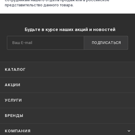
представительство данного товара.
Будьте в курсе наших акций и новостей
ПОДПИСАТЬСЯ
КАТАЛОГ
АКЦИИ
УСЛУГИ
БРЕНДЫ
КОМПАНИЯ