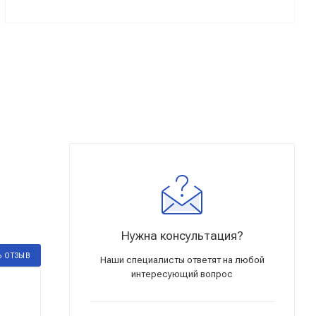
Нужна консультация?
Ь ОТЗЫВ
Наши специалисты ответят на любой
интересующий вопрос