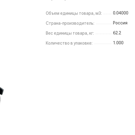
0.04000
Объем единицы товара, м3:
Россия
Страна-производитель:
62.2
Вес единицы товара, кг:
1.000
Количество в упаковке: