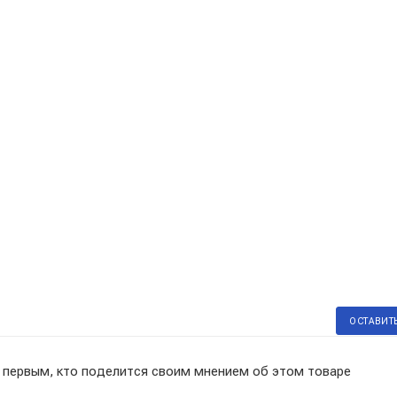
ОСТАВИТ
 первым, кто поделится своим мнением об этом товаре