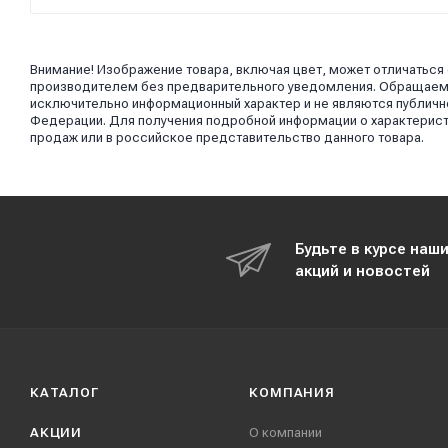
Внимание! Изображение товара, включая цвет, может отличаться
производителем без предварительного уведомления. Обращаем в
исключительно информационный характер и не являются публично
Федерации. Для получения подробной информации о характерист
продаж или в российское представительство данного товара.
Будьте в курсе наш
акций и новостей
КАТАЛОГ
КОМПАНИЯ
АКЦИИ
О компании