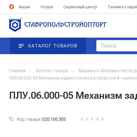
Акции
Услуги
Сервисный центр
Техника с нар
КАТАЛОГ ТОВАРОВ
Главная
—
Каталог товара
—
Машины и запасные части д
ПЛУ.06.000-05 Механизм заднего колеса в сборе (на 8- корпус
ПЛУ.06.000-05 Механизм зад
Код товара:
020.100.305