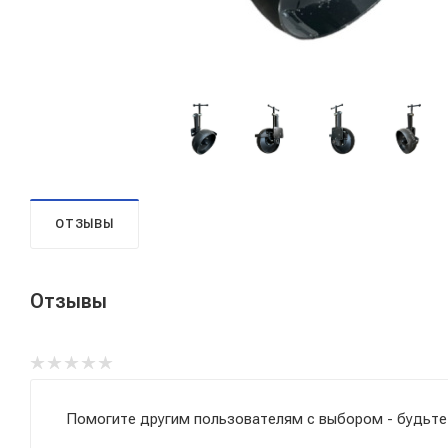
ОТЗЫВЫ
Отзывы
Помогите другим пользователям с выбором - будьте