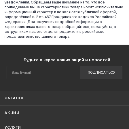
уведомления. Обращаем ваше внимание на то, что все
приведённые выше характеристики товара носят исключительно
информационный характер и не являются публичной офертой,
определённой п. 2 ст. 437 Гражданского кодекса Российской
Федерации. Для получения подробной информации о
характеристиках данного товара обращайтесь, пожалуйста, к
сотрудникам нашего отдела продаж или в российское
представительство данного товара.
Будьте в курсе наших акций и новостей
ПОДПИСАТЬСЯ
КАТАЛОГ
АКЦИИ
УСЛУГИ