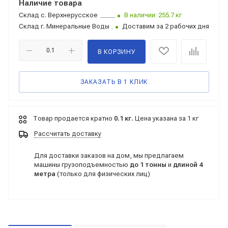
Наличие товара
Склад
с. Верхнерусское
В наличии: 255.7 кг
Склад
г. Минеральные Воды
Доставим за 2 рабочих дня
В КОРЗИНУ
ЗАКАЗАТЬ В 1 КЛИК
Товар продается кратно
0.1 кг.
Цена указана за 1 кг
Рассчитать доставку
Для доставки заказов на дом, мы предлагаем
машины грузоподъемностью
до 1 тонны
и
длиной 4
метра
(только для физических лиц)