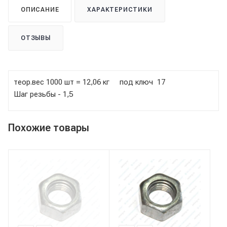
ОПИСАНИЕ
ХАРАКТЕРИСТИКИ
ОТЗЫВЫ
теор.вес 1000 шт = 12,06 кг под ключ 17
Шаг резьбы - 1,5
Похожие товары