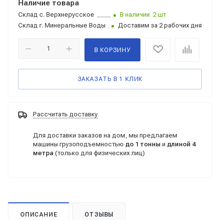
Наличие товара
Склад
с. Верхнерусское
В наличии: 2 шт
Склад
г. Минеральные Воды
Доставим за 2 рабочих дня
В КОРЗИНУ
ЗАКАЗАТЬ В 1 КЛИК
Рассчитать доставку
Для доставки заказов на дом, мы предлагаем
машины грузоподъемностью
до 1 тонны
и
длиной 4
метра
(только для физических лиц)
ОПИСАНИЕ
ОТЗЫВЫ