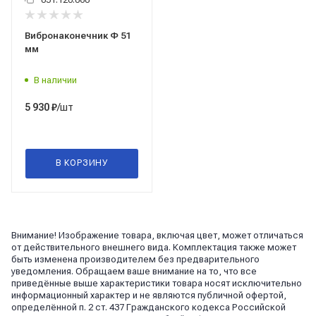
Вибронаконечник Ф 51
мм
В наличии
/шт
5 930
₽
В КОРЗИНУ
Внимание! Изображение товара, включая цвет, может отличаться
от действительного внешнего вида. Комплектация также может
быть изменена производителем без предварительного
уведомления. Обращаем ваше внимание на то, что все
приведённые выше характеристики товара носят исключительно
информационный характер и не являются публичной офертой,
определённой п. 2 ст. 437 Гражданского кодекса Российской