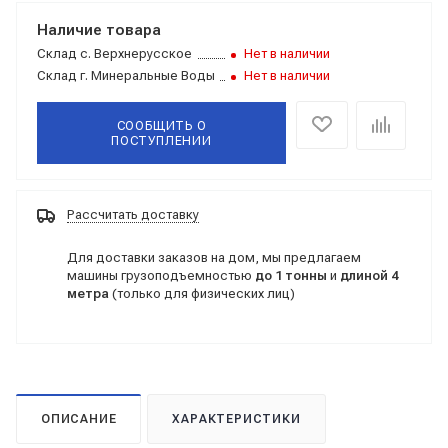
Наличие товара
Склад
с. Верхнерусское
Нет в наличии
Склад
г. Минеральные Воды
Нет в наличии
СООБЩИТЬ О
ПОСТУПЛЕНИИ
Рассчитать доставку
Для доставки заказов на дом, мы предлагаем
машины грузоподъемностью
до 1 тонны
и
длиной 4
метра
(только для физических лиц)
ОПИСАНИЕ
ХАРАКТЕРИСТИКИ