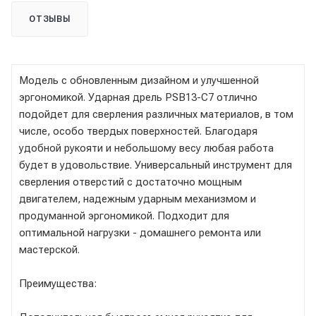
ОТЗЫВЫ
Модель с обновленным дизайном и улучшенной
эргономикой. Ударная дрель PSB13-C7 отлично
подойдет для сверления различных материалов, в том
числе, особо твердых поверхностей. Благодаря
удобной рукояти и небольшому весу любая работа
будет в удовольствие. Универсальный инструмент для
сверления отверстий с достаточно мощным
двигателем, надежным ударным механизмом и
продуманной эргономикой. Подходит для
оптимальной нагрузки - домашнего ремонта или
мастерской.
Преимущества: