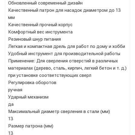
Обновленный современный дизайн
Качественный патрон для насадок диаметром до 13
мм
Качественный прочный корпус
Комфортный вес инструмента
Резиновый шнур питания
Легкая и компактная дрель для работ по дому и хобби
Удобный инструмент для производительной работы
Применение: Для сверления отверстий в различных
материалах (дерево, сталь, кирпич, легкий бетон и т. д.)
при установке соответствующих сверл
Регулировка оборотов
ручная
Ударный механизм
да
Максимальный диаметр сверления в стали (мм)
13
Размер патрона (мм)
13