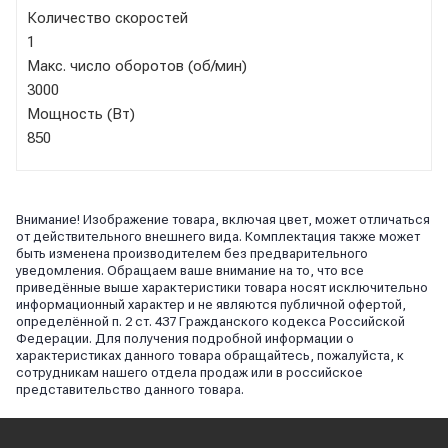
Количество скоростей
1
Макс. число оборотов (об/мин)
3000
Мощность (Вт)
850
Внимание! Изображение товара, включая цвет, может отличаться
от действительного внешнего вида. Комплектация также может
быть изменена производителем без предварительного
уведомления. Обращаем ваше внимание на то, что все
приведённые выше характеристики товара носят исключительно
информационный характер и не являются публичной офертой,
определённой п. 2 ст. 437 Гражданского кодекса Российской
Федерации. Для получения подробной информации о
характеристиках данного товара обращайтесь, пожалуйста, к
сотрудникам нашего отдела продаж или в российское
представительство данного товара.