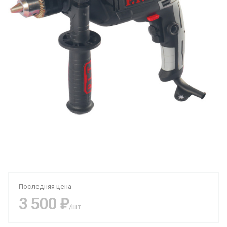
Последняя цена
3 500 ₽
/шт