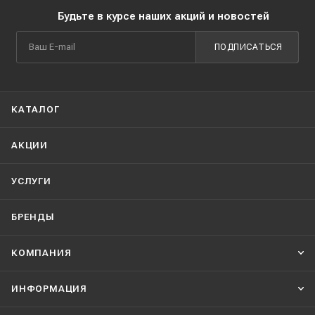
Будьте в курсе наших акций и новостей
ПОДПИСАТЬСЯ
КАТАЛОГ
АКЦИИ
УСЛУГИ
БРЕНДЫ
КОМПАНИЯ
ИНФОРМАЦИЯ