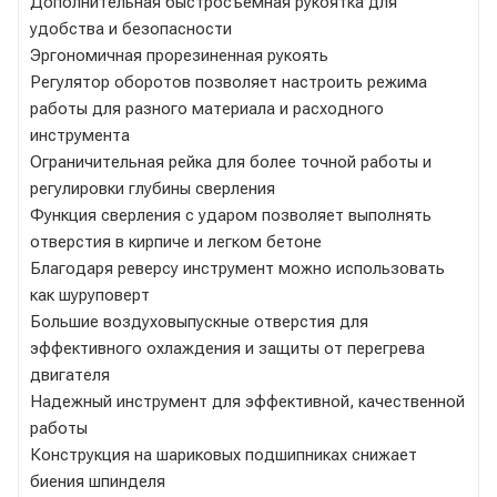
Дополнительная быстросъемная рукоятка для
удобства и безопасности
Эргономичная прорезиненная рукоять
Регулятор оборотов позволяет настроить режима
работы для разного материала и расходного
инструмента
Ограничительная рейка для более точной работы и
регулировки глубины сверления
Функция сверления с ударом позволяет выполнять
отверстия в кирпиче и легком бетоне
Благодаря реверсу инструмент можно использовать
как шуруповерт
Большие воздуховыпускные отверстия для
эффективного охлаждения и защиты от перегрева
двигателя
Надежный инструмент для эффективной, качественной
работы
Конструкция на шариковых подшипниках снижает
биения шпинделя