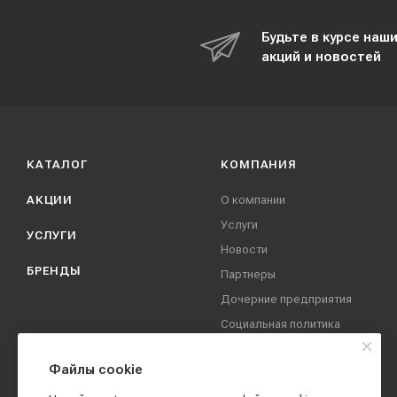
Будьте в курсе наш
акций и новостей
КАТАЛОГ
КОМПАНИЯ
АКЦИИ
О компании
Услуги
УСЛУГИ
Новости
БРЕНДЫ
Партнеры
Дочерние предприятия
Социальная политика
компании
Охрана труда
Файлы cookie
Вакансии