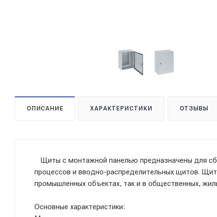
ОПИСАНИЕ
ХАРАКТЕРИСТИКИ
ОТЗЫВЫ
Щиты с монтажной панелью предназначены для сбо
процессов и вводно-распределительных щитов. Щит
промышленных объектах, так и в общественных, жил
Основные характеристики: