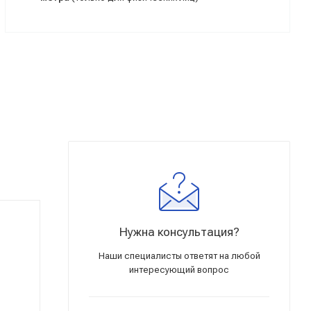
Нужна консультация?
Наши специалисты ответят на любой
интересующий вопрос