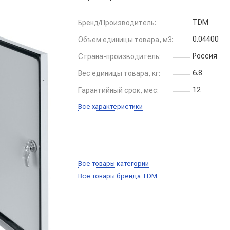
TDM
Бренд/Производитель:
0.04400
Объем единицы товара, м3:
Россия
Страна-производитель:
6.8
Вес единицы товара, кг:
12
Гарантийный срок, мес:
Все характеристики
Все товары категории
Все товары бренда TDM