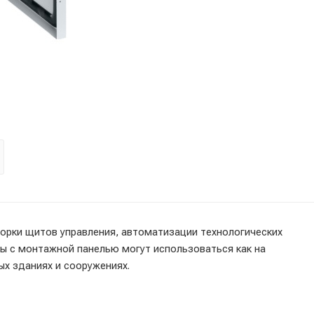
рки щитов управления, автоматизации технологических
ы с монтажной панелью могут использоваться как на
ых зданиях и сооружениях.