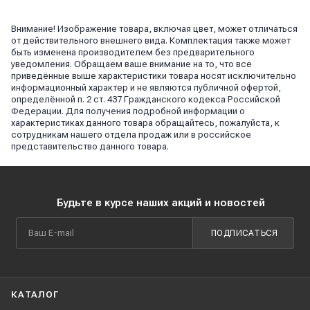
Внимание! Изображение товара, включая цвет, может отличаться
от действительного внешнего вида. Комплектация также может
быть изменена производителем без предварительного
уведомления. Обращаем ваше внимание на то, что все
приведённые выше характеристики товара носят исключительно
информационный характер и не являются публичной офертой,
определённой п. 2 ст. 437 Гражданского кодекса Российской
Федерации. Для получения подробной информации о
характеристиках данного товара обращайтесь, пожалуйста, к
сотрудникам нашего отдела продаж или в российское
представительство данного товара.
Будьте в курсе наших акций и новостей
ПОДПИСАТЬСЯ
КАТАЛОГ