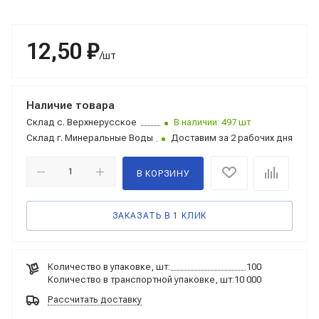
12,50 ₽
/шт
Наличие товара
Склад
с. Верхнерусское
В наличии: 497 шт
Склад
г. Минеральные Воды
Доставим за 2 рабочих дня
В КОРЗИНУ
ЗАКАЗАТЬ В 1 КЛИК
Количество в упаковке, шт:
100
Количество в транспортной упаковке, шт:
10 000
Рассчитать доставку