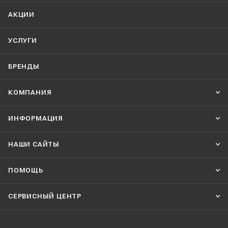
АКЦИИ
УСЛУГИ
БРЕНДЫ
КОМПАНИЯ
ИНФОРМАЦИЯ
НАШИ CАЙТЫ
ПОМОЩЬ
СЕРВИСНЫЙ ЦЕНТР