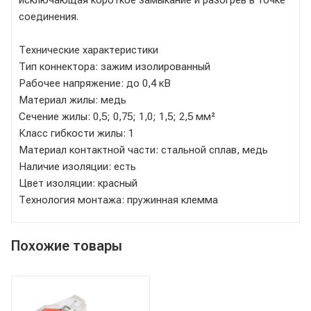
соединения.
Технические характеристики
Тип коннектора: зажим изолированный
Рабочее напряжение: до 0,4 кВ
Материал жилы: медь
Сечение жилы: 0,5; 0,75; 1,0; 1,5; 2,5 мм²
Класс гибкости жилы: 1
Материал контактной части: стальной сплав, медь
Наличие изоляции: есть
Цвет изоляции: красный
Технология монтажа: пружинная клемма
Похожие товары