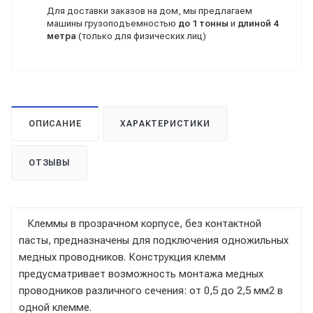
Для доставки заказов на дом, мы предлагаем
машины грузоподъемностью
до 1 тонны
и
длиной 4
метра
(только для физических лиц)
ОПИСАНИЕ
ХАРАКТЕРИСТИКИ
ОТЗЫВЫ
Клеммы в прозрачном корпусе, без контактной
пасты, предназначены для подключения одножильных
медных проводников. Конструкция клемм
предусматривает возможность монтажа медных
проводников различного сечения: от 0,5 до 2,5 мм2 в
одной клемме.