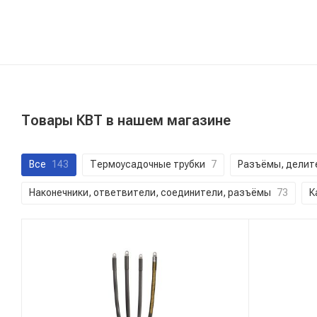
Товары КВТ в нашем магазине
Все
143
Термоусадочные трубки
7
Разъёмы, делит
Наконечники, ответвители, соединители, разъёмы
73
К