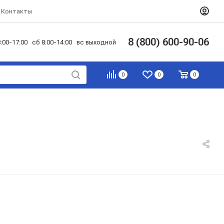
Контакты
8 (800) 600-90-06
:00-17:00 сб 8:00-14:00 вс выходной
0
0
0