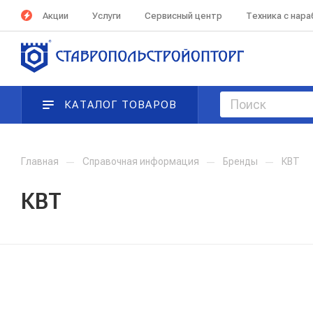
Акции
Услуги
Сервисный центр
Техника с нар
КАТАЛОГ ТОВАРОВ
Главная
—
Справочная информация
—
Бренды
—
КВТ
КВТ