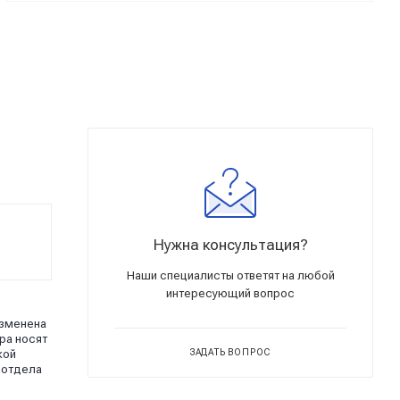
Нужна консультация?
Наши специалисты ответят на любой
интересующий вопрос
изменена
ра носят
кой
ЗАДАТЬ ВОПРОС
 отдела