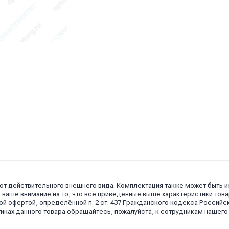
 от действительного внешнего вида. Комплектация также может быть 
аше внимание на то, что все приведённые выше характеристики това
й офертой, определённой п. 2 ст. 437 Гражданского кодекса Российс
иках данного товара обращайтесь, пожалуйста, к сотрудникам нашего