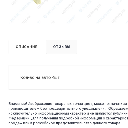
ОПИСАНИЕ
ОТЗЫВЫ
Кол-во на авто 4шт
Внимание! Изображение товара, включая цвет, может отличаться
производителем без предварительного уведомления. Обращаем в
исключительно информационный характер и не являются публично
Федерации. Для получения подробной информации о характерист
продаж или в российское представительство данного товара.