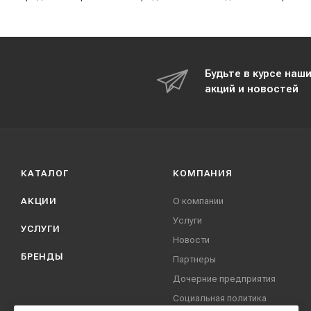
Будьте в курсе наш
акций и новостей
КАТАЛОГ
КОМПАНИЯ
АКЦИИ
О компании
Услуги
УСЛУГИ
Новости
БРЕНДЫ
Партнеры
Дочерние предприятия
Социальная политика