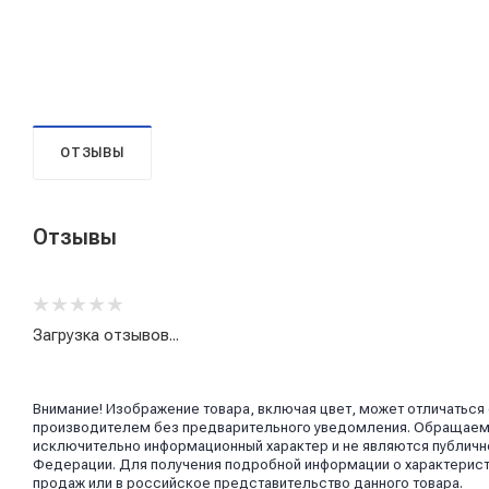
ОТЗЫВЫ
Отзывы
Загрузка отзывов...
Внимание! Изображение товара, включая цвет, может отличаться
производителем без предварительного уведомления. Обращаем в
исключительно информационный характер и не являются публично
Федерации. Для получения подробной информации о характерист
продаж или в российское представительство данного товара.