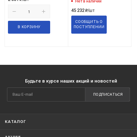
Нет в наличии
/шт
45 232
₽
СООБЩИТЬ О
В КОРЗИНУ
ПОСТУПЛЕНИИ
Будьте в курсе наших акций и новостей
ПОДПИСАТЬСЯ
КАТАЛОГ