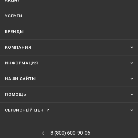
АКЦИИ
УСЛУГИ
БРЕНДЫ
КОМПАНИЯ
ИНФОРМАЦИЯ
НАШИ CАЙТЫ
ПОМОЩЬ
СЕРВИСНЫЙ ЦЕНТР
8 (800) 600-90-06