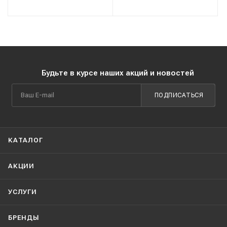
Будьте в курсе наших акций и новостей
ПОДПИСАТЬСЯ
КАТАЛОГ
АКЦИИ
УСЛУГИ
БРЕНДЫ