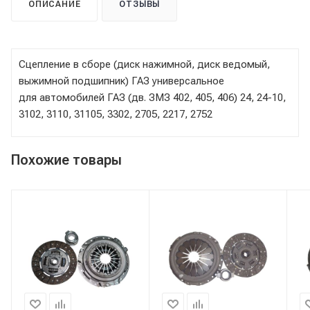
ОПИСАНИЕ
ОТЗЫВЫ
Сцепление в сборе (диск нажимной, диск ведомый,
выжимной подшипник) ГАЗ универсальное
для автомобилей ГАЗ (дв. ЗМЗ 402, 405, 406) 24, 24-10,
3102, 3110, 31105, 3302, 2705, 2217, 2752
Похожие товары