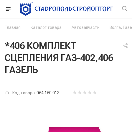
Главная
—
Каталог товара
—
Автозапчасти
—
Волга, Газ
*406 КОМПЛЕКТ
СЦЕПЛЕНИЯ ГАЗ-402,406
ГАЗЕЛЬ
Код товара:
064.160.013