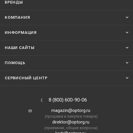
БРЕНДЫ
КОМПАНИЯ
ИНФОРМАЦИЯ
НАШИ CАЙТЫ
ПОМОЩЬ
СЕРВИСНЫЙ ЦЕНТР
8 (800) 600-90-06
magazin@optorg.ru
(продажа и закупка товара)
direktor@optorg.ru
(приёмная, общие вопросы)