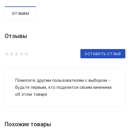
ОТЗЫВЫ
Отзывы
ОСТАВИТЬ ОТЗЫВ
Помогите другим пользователям с выбором -
будьте первым, кто поделится своим мнением
об этом товаре
Похожие товары