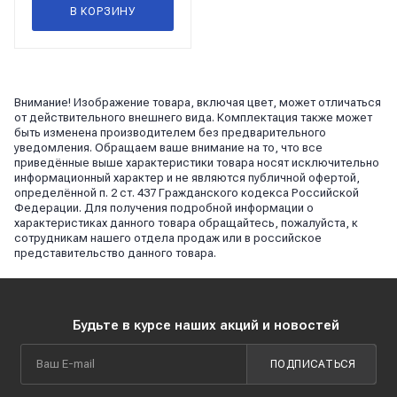
В КОРЗИНУ
Внимание! Изображение товара, включая цвет, может отличаться
от действительного внешнего вида. Комплектация также может
быть изменена производителем без предварительного
уведомления. Обращаем ваше внимание на то, что все
приведённые выше характеристики товара носят исключительно
информационный характер и не являются публичной офертой,
определённой п. 2 ст. 437 Гражданского кодекса Российской
Федерации. Для получения подробной информации о
характеристиках данного товара обращайтесь, пожалуйста, к
сотрудникам нашего отдела продаж или в российское
представительство данного товара.
Будьте в курсе наших акций и новостей
ПОДПИСАТЬСЯ