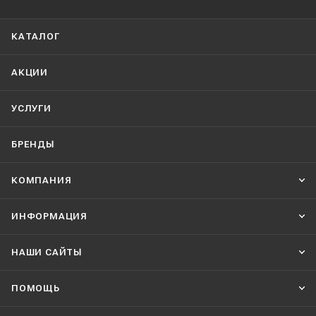
КАТАЛОГ
АКЦИИ
УСЛУГИ
БРЕНДЫ
КОМПАНИЯ
ИНФОРМАЦИЯ
НАШИ CАЙТЫ
ПОМОЩЬ