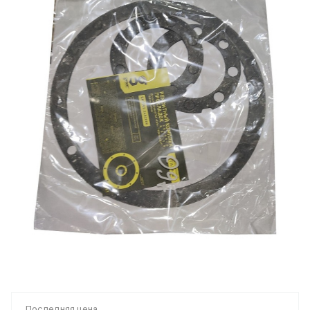
Последняя цена