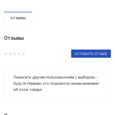
ОТЗЫВЫ
Отзывы
ОСТАВИТЬ ОТЗЫВ
Помогите другим пользователям с выбором -
будьте первым, кто поделится своим мнением
об этом товаре