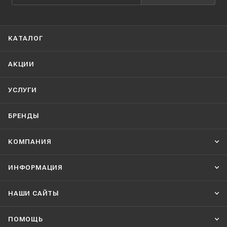
КАТАЛОГ
АКЦИИ
УСЛУГИ
БРЕНДЫ
КОМПАНИЯ
ИНФОРМАЦИЯ
НАШИ CАЙТЫ
ПОМОЩЬ