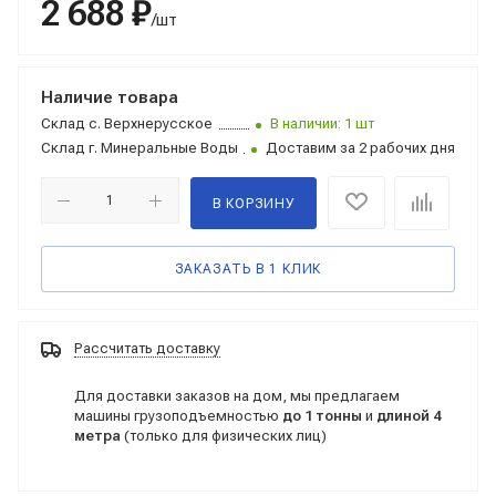
2 688 ₽
/шт
Наличие товара
Склад
с. Верхнерусское
В наличии: 1 шт
Склад
г. Минеральные Воды
Доставим за 2 рабочих дня
В КОРЗИНУ
ЗАКАЗАТЬ В 1 КЛИК
Рассчитать доставку
Для доставки заказов на дом, мы предлагаем
машины грузоподъемностью
до 1 тонны
и
длиной 4
метра
(только для физических лиц)