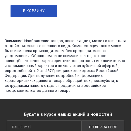
В КОРЗИНУ
Внимание! Изображение товара, включая цвет, может отличаться
от действительного внешнего вида. Комплектация также может
быть изменена производителем без предварительного
уведомления. Обращаем ваше внимание на то, что все
приведённые выше характеристики товара носят исключительно
информационный характер и не являются публичной офертой,
определённой п. 2 ст. 437 Гражданского кодекса Российской
Федерации. Для получения подробной информации о
характеристиках данного товара обращайтесь, пожалуйста, к
сотрудникам нашего отдела продаж или в российское
представительство данного товара.
Будьте в курсе наших акций и новостей
ПОДПИСАТЬСЯ