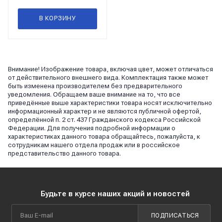
В КОРЗИНУ
Внимание! Изображение товара, включая цвет, может отличаться
от действительного внешнего вида. Комплектация также может
быть изменена производителем без предварительного
уведомления. Обращаем ваше внимание на то, что все
приведённые выше характеристики товара носят исключительно
информационный характер и не являются публичной офертой,
определённой п. 2 ст. 437 Гражданского кодекса Российской
Федерации. Для получения подробной информации о
характеристиках данного товара обращайтесь, пожалуйста, к
сотрудникам нашего отдела продаж или в российское
представительство данного товара.
Будьте в курсе наших акций и новостей
ПОДПИСАТЬСЯ