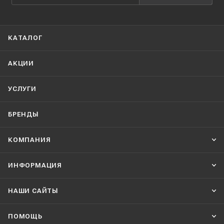
КАТАЛОГ
АКЦИИ
УСЛУГИ
БРЕНДЫ
КОМПАНИЯ
ИНФОРМАЦИЯ
НАШИ CАЙТЫ
ПОМОЩЬ