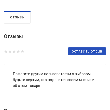
ОТЗЫВЫ
Отзывы
ОСТАВИТЬ ОТЗЫВ
Помогите другим пользователям с выбором -
будьте первым, кто поделится своим мнением
об этом товаре