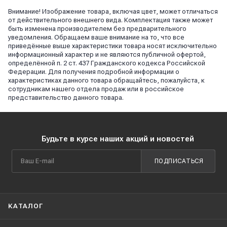
Внимание! Изображение товара, включая цвет, может отличаться
от действительного внешнего вида. Комплектация также может
быть изменена производителем без предварительного
уведомления. Обращаем ваше внимание на то, что все
приведённые выше характеристики товара носят исключительно
информационный характер и не являются публичной офертой,
определённой п. 2 ст. 437 Гражданского кодекса Российской
Федерации. Для получения подробной информации о
характеристиках данного товара обращайтесь, пожалуйста, к
сотрудникам нашего отдела продаж или в российское
представительство данного товара.
Будьте в курсе наших акций и новостей
ПОДПИСАТЬСЯ
КАТАЛОГ