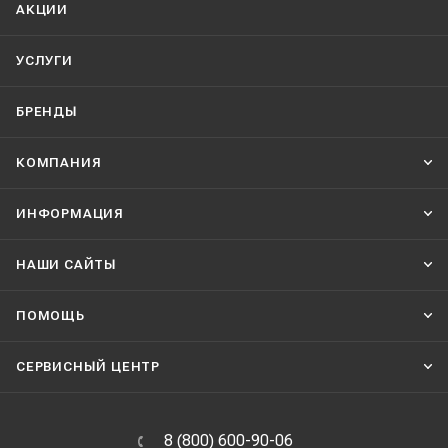
АКЦИИ
УСЛУГИ
БРЕНДЫ
КОМПАНИЯ
ИНФОРМАЦИЯ
НАШИ CАЙТЫ
ПОМОЩЬ
СЕРВИСНЫЙ ЦЕНТР
8 (800) 600-90-06