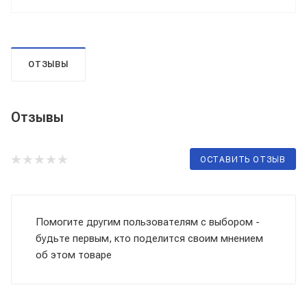
ОТЗЫВЫ
Отзывы
ОСТАВИТЬ ОТЗЫВ
Помогите другим пользователям с выбором -
будьте первым, кто поделится своим мнением
об этом товаре