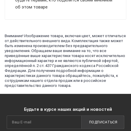
об этом товаре
Внимание! Изображение товара, включая цвет, может отличаться
от действительного внешнего вида. Комплектация также может
быть изменена производителем без предварительного
уведомления. Обращаем ваше внимание на то, что все
приведённые выше характеристики товара носят исключительно
информационный характер и не являются публичной офертой,
определённой п. 2 ст. 437 Гражданского кодекса Российской
Федерации. Для получения подробной информации о
характеристиках данного товара обращайтесь, пожалуйста, к
сотрудникам нашего отдела продаж или в российское
представительство данного товара.
Будьте в курсе наших акций и новостей
ПОДПИСАТЬСЯ