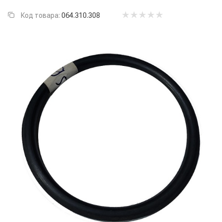
Код товара:
064.310.308