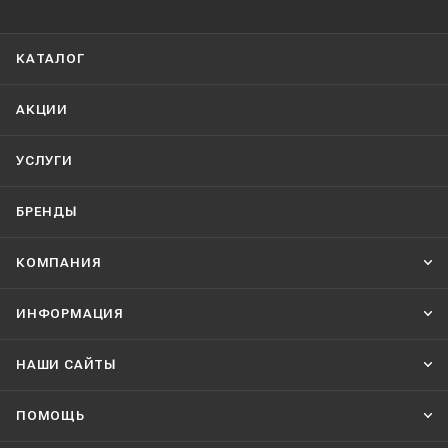
КАТАЛОГ
АКЦИИ
УСЛУГИ
БРЕНДЫ
КОМПАНИЯ
ИНФОРМАЦИЯ
НАШИ CАЙТЫ
ПОМОЩЬ