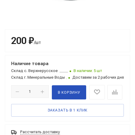
200 ₽
/шт
Наличие товара
Склад
с. Верхнерусское
В наличии: 5 шт
Склад
г. Минеральные Воды
Доставим за 2 рабочих дня
В КОРЗИНУ
ЗАКАЗАТЬ В 1 КЛИК
Рассчитать доставку