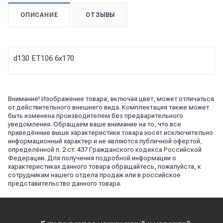
ОПИСАНИЕ
ОТЗЫВЫ
d130 ET106 6х170
Внимание! Изображение товара, включая цвет, может отличаться
от действительного внешнего вида. Комплектация также может
быть изменена производителем без предварительного
уведомления. Обращаем ваше внимание на то, что все
приведённые выше характеристики товара носят исключительно
информационный характер и не являются публичной офертой,
определённой п. 2 ст. 437 Гражданского кодекса Российской
Федерации. Для получения подробной информации о
характеристиках данного товара обращайтесь, пожалуйста, к
сотрудникам нашего отдела продаж или в российское
представительство данного товара.