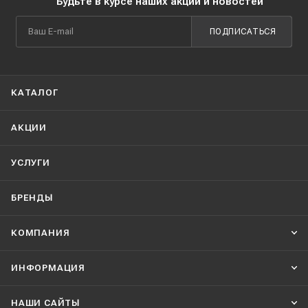
Будьте в курсе наших акций и новостей
ПОДПИСАТЬСЯ
КАТАЛОГ
АКЦИИ
УСЛУГИ
БРЕНДЫ
КОМПАНИЯ
ИНФОРМАЦИЯ
НАШИ CАЙТЫ