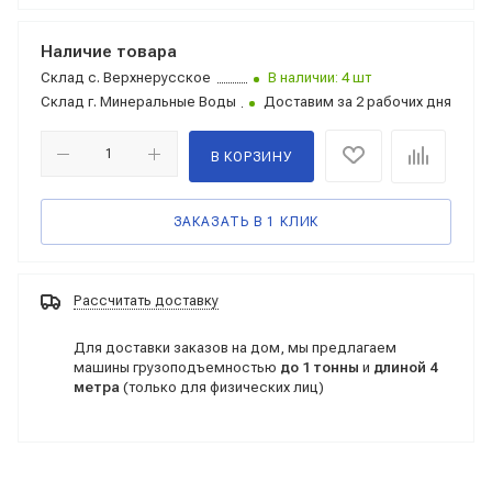
Наличие товара
Склад
с. Верхнерусское
В наличии: 4 шт
Склад
г. Минеральные Воды
Доставим за 2 рабочих дня
В КОРЗИНУ
ЗАКАЗАТЬ В 1 КЛИК
Рассчитать доставку
Для доставки заказов на дом, мы предлагаем
машины грузоподъемностью
до 1 тонны
и
длиной 4
метра
(только для физических лиц)