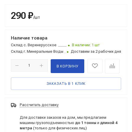
290 ₽
/шт
Наличие товара
Склад
с. Верхнерусское
В наличии: 1 шт
Склад
г. Минеральные Воды
Доставим за 2 рабочих дня
В КОРЗИНУ
ЗАКАЗАТЬ В 1 КЛИК
Рассчитать доставку
Для доставки заказов на дом, мы предлагаем
машины грузоподъемностью
до 1 тонны
и
длиной 4
метра
(только для физических лиц)