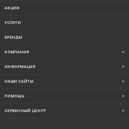
АКЦИИ
УСЛУГИ
БРЕНДЫ
КОМПАНИЯ
ИНФОРМАЦИЯ
НАШИ CАЙТЫ
ПОМОЩЬ
СЕРВИСНЫЙ ЦЕНТР