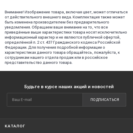
Внимание! Изображение товара, включая цвет, может отличаться
от действительного внешнего вида. Комплектация также может
быть изменена производителем без предварительного
уведомления. Обращаем ваше внимание на то, что все
приведённые выше характеристики товара носят исключительно
информационный характер и не являются публичной офертой,
определённой п. 2 ст. 437 Гражданского кодекса Российской
Федерации. Для получения подробной информации о
характеристиках данного товара обращайтесь, пожалуйста, к
сотрудникам нашего отдела продаж или в российское
представительство данного товара.
Будьте в курсе наших акций и новостей
ПОДПИСАТЬСЯ
КАТАЛОГ