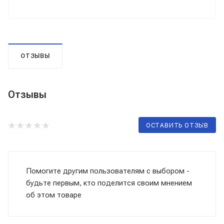
ОТЗЫВЫ
Отзывы
ОСТАВИТЬ ОТЗЫВ
Помогите другим пользователям с выбором -
будьте первым, кто поделится своим мнением
об этом товаре