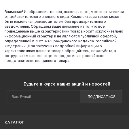
Внимание! Изображение товара, включая цвет, может отличаться
от действительного внешнего вида. Комплектация также может
быть изменена производителем без предварительного
уведомления. Обращаем ваше внимание на то, что все
приведённые выше характеристики товара носят исключительно
информационный характер и не являются публичной офертой,
определённой п. 2 ст. 437 Гражданского кодекса Российской
Федерации. Для получения подробной информации о
характеристиках данного товара обращайтесь, пожалуйста, к
сотрудникам нашего отдела продаж или в российское
представительство данного товара.
Будьте в курсе наших акций и новостей
ПОДПИСАТЬСЯ
КАТАЛОГ