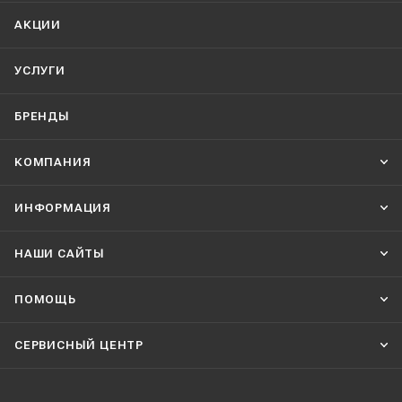
АКЦИИ
УСЛУГИ
БРЕНДЫ
КОМПАНИЯ
ИНФОРМАЦИЯ
НАШИ CАЙТЫ
ПОМОЩЬ
СЕРВИСНЫЙ ЦЕНТР