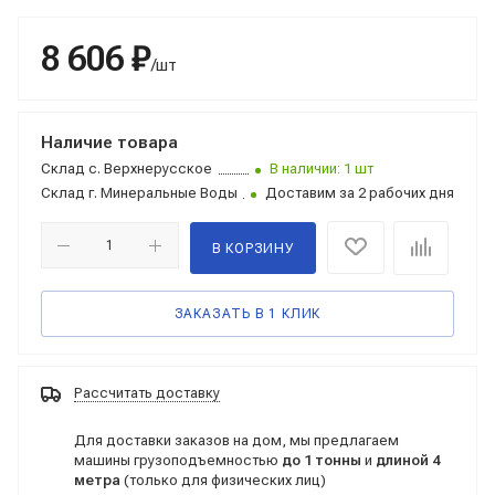
8 606 ₽
/шт
Наличие товара
Склад
с. Верхнерусское
В наличии: 1 шт
Склад
г. Минеральные Воды
Доставим за 2 рабочих дня
В КОРЗИНУ
ЗАКАЗАТЬ В 1 КЛИК
Рассчитать доставку
Для доставки заказов на дом, мы предлагаем
машины грузоподъемностью
до 1 тонны
и
длиной 4
метра
(только для физических лиц)