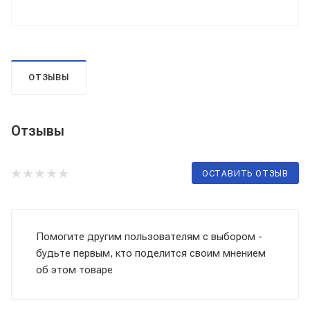
ОТЗЫВЫ
Отзывы
ОСТАВИТЬ ОТЗЫВ
Помогите другим пользователям с выбором -
будьте первым, кто поделится своим мнением
об этом товаре