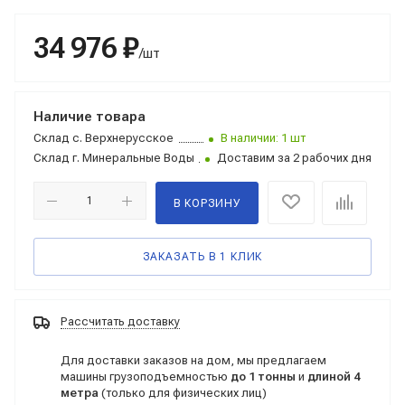
34 976 ₽
/шт
Наличие товара
Склад
с. Верхнерусское
В наличии: 1 шт
Склад
г. Минеральные Воды
Доставим за 2 рабочих дня
В КОРЗИНУ
ЗАКАЗАТЬ В 1 КЛИК
Рассчитать доставку
Для доставки заказов на дом, мы предлагаем
машины грузоподъемностью
до 1 тонны
и
длиной 4
метра
(только для физических лиц)