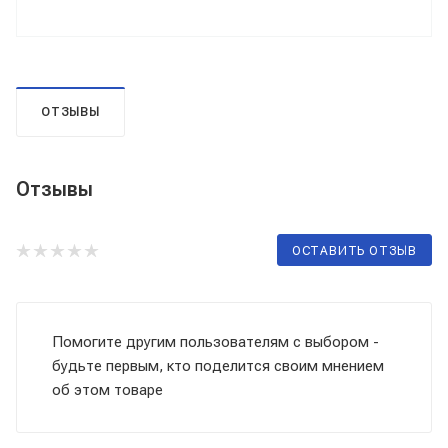
ОТЗЫВЫ
Отзывы
ОСТАВИТЬ ОТЗЫВ
Помогите другим пользователям с выбором -
будьте первым, кто поделится своим мнением
об этом товаре