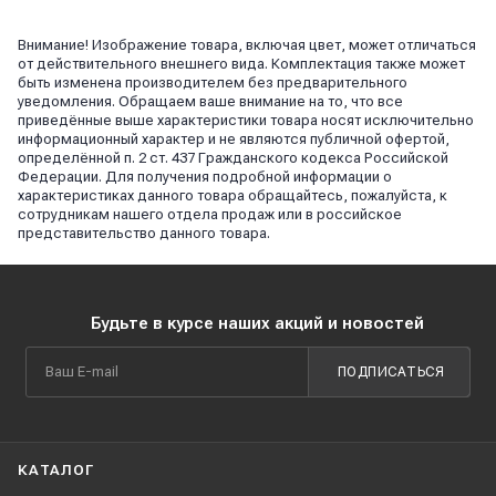
Внимание! Изображение товара, включая цвет, может отличаться
от действительного внешнего вида. Комплектация также может
быть изменена производителем без предварительного
уведомления. Обращаем ваше внимание на то, что все
приведённые выше характеристики товара носят исключительно
информационный характер и не являются публичной офертой,
определённой п. 2 ст. 437 Гражданского кодекса Российской
Федерации. Для получения подробной информации о
характеристиках данного товара обращайтесь, пожалуйста, к
сотрудникам нашего отдела продаж или в российское
представительство данного товара.
Будьте в курсе наших акций и новостей
ПОДПИСАТЬСЯ
КАТАЛОГ