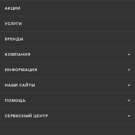
АКЦИИ
УСЛУГИ
БРЕНДЫ
КОМПАНИЯ
ИНФОРМАЦИЯ
НАШИ CАЙТЫ
ПОМОЩЬ
СЕРВИСНЫЙ ЦЕНТР