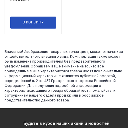
В КОРЗИНУ
Внимание! Изображение товара, включая цвет, может отличаться
от действительного внешнего вида. Комплектация также может
быть изменена производителем без предварительного
уведомления. Обращаем ваше внимание на то, что все
приведённые выше характеристики товара носят исключительно
информационный характер и не являются публичной офертой,
определённой п. 2 ст. 437 Гражданского кодекса Российской
Федерации. Для получения подробной информации о
характеристиках данного товара обращайтесь, пожалуйста, к
сотрудникам нашего отдела продаж или в российское
представительство данного товара.
Будьте в курсе наших акций и новостей