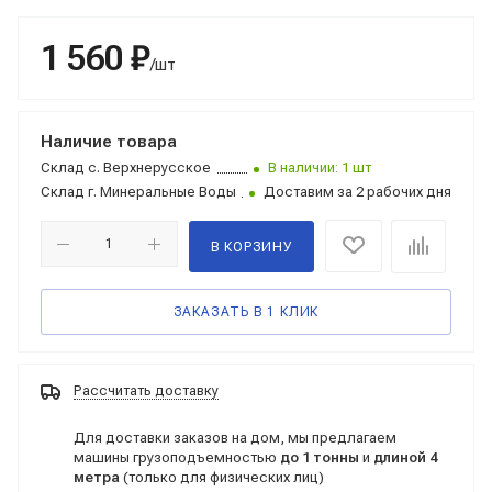
1 560 ₽
/шт
Наличие товара
Склад
с. Верхнерусское
В наличии: 1 шт
Склад
г. Минеральные Воды
Доставим за 2 рабочих дня
В КОРЗИНУ
ЗАКАЗАТЬ В 1 КЛИК
Рассчитать доставку
Для доставки заказов на дом, мы предлагаем
машины грузоподъемностью
до 1 тонны
и
длиной 4
метра
(только для физических лиц)