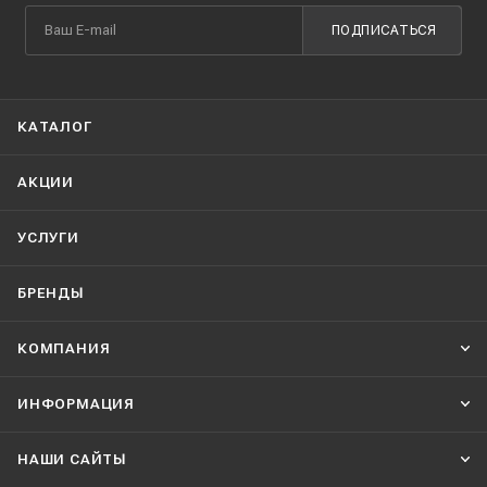
ПОДПИСАТЬСЯ
КАТАЛОГ
АКЦИИ
УСЛУГИ
БРЕНДЫ
КОМПАНИЯ
ИНФОРМАЦИЯ
НАШИ CАЙТЫ