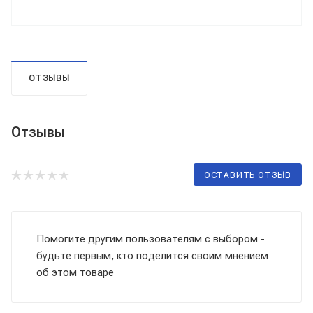
ОТЗЫВЫ
Отзывы
ОСТАВИТЬ ОТЗЫВ
Помогите другим пользователям с выбором -
будьте первым, кто поделится своим мнением
об этом товаре