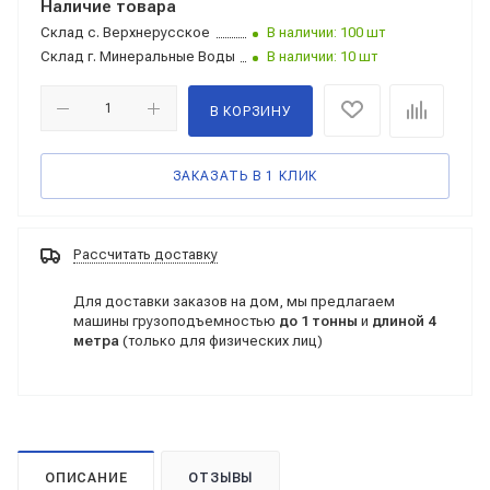
Наличие товара
Склад
с. Верхнерусское
В наличии: 100 шт
Склад
г. Минеральные Воды
В наличии: 10 шт
В КОРЗИНУ
ЗАКАЗАТЬ В 1 КЛИК
Рассчитать доставку
Для доставки заказов на дом, мы предлагаем
машины грузоподъемностью
до 1 тонны
и
длиной 4
метра
(только для физических лиц)
ОПИСАНИЕ
ОТЗЫВЫ