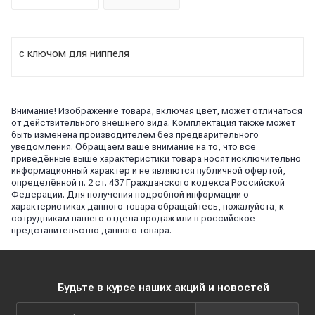
с ключом для ниппеля
Внимание! Изображение товара, включая цвет, может отличаться
от действительного внешнего вида. Комплектация также может
быть изменена производителем без предварительного
уведомления. Обращаем ваше внимание на то, что все
приведённые выше характеристики товара носят исключительно
информационный характер и не являются публичной офертой,
определённой п. 2 ст. 437 Гражданского кодекса Российской
Федерации. Для получения подробной информации о
характеристиках данного товара обращайтесь, пожалуйста, к
сотрудникам нашего отдела продаж или в российское
представительство данного товара.
Будьте в курсе наших акций и новостей