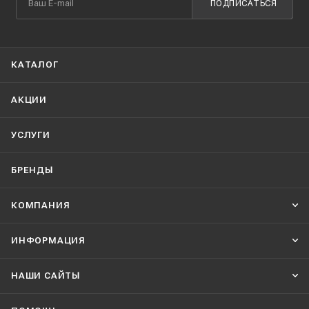
ПОДПИСАТЬСЯ
КАТАЛОГ
АКЦИИ
УСЛУГИ
БРЕНДЫ
КОМПАНИЯ
ИНФОРМАЦИЯ
НАШИ CАЙТЫ