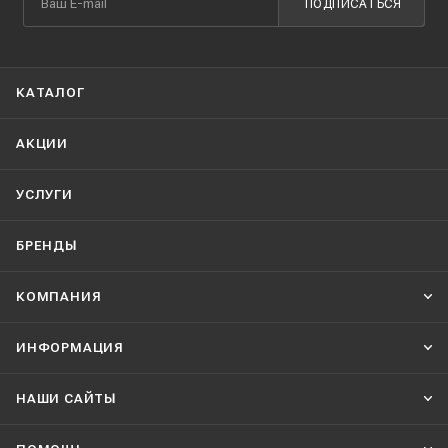
ПОДПИСАТЬСЯ
КАТАЛОГ
АКЦИИ
УСЛУГИ
БРЕНДЫ
КОМПАНИЯ
ИНФОРМАЦИЯ
НАШИ CАЙТЫ