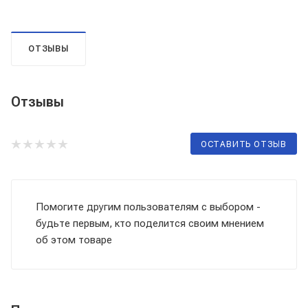
ОТЗЫВЫ
Отзывы
ОСТАВИТЬ ОТЗЫВ
Помогите другим пользователям с выбором -
будьте первым, кто поделится своим мнением
об этом товаре