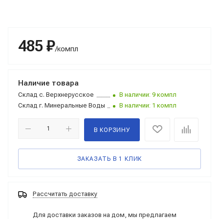
485 ₽
/компл
Наличие товара
Склад
с. Верхнерусское
В наличии: 9 компл
Склад
г. Минеральные Воды
В наличии: 1 компл
В КОРЗИНУ
ЗАКАЗАТЬ В 1 КЛИК
Рассчитать доставку
Для доставки заказов на дом, мы предлагаем