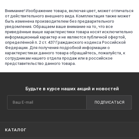
Внимание! Изображение товара, включая цвет, может отличаться
от действительного внешнего вида. Комплектация также может
быть изменена производителем без предварительного
уведомления. Обращаем ваше внимание на то, что все
приведённые выше характеристики товара носят исключительно
информационный характер и не являются публичной офертой,
определённой п. 2 ст. 437 Гражданского кодекса Российской
Федерации. Для получения подробной информации о
характеристиках данного товара обращайтесь, пожалуйста, к
сотрудникам нашего отдела продаж или в российское
представительство данного товара.
Будьте в курсе наших акций и новостей
ПОДПИСАТЬСЯ
КАТАЛОГ