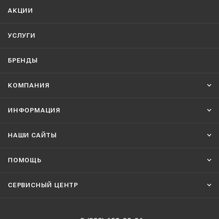
АКЦИИ
УСЛУГИ
БРЕНДЫ
КОМПАНИЯ
ИНФОРМАЦИЯ
НАШИ CАЙТЫ
ПОМОЩЬ
СЕРВИСНЫЙ ЦЕНТР