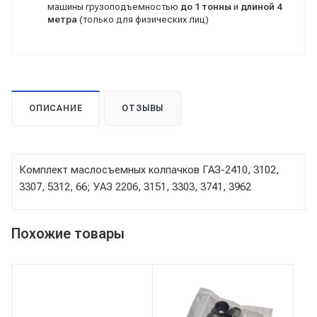
машины грузоподъемностью
до 1 тонны
и
длиной 4
метра
(только для физических лиц)
ОПИСАНИЕ
ОТЗЫВЫ
Комплект маслосъемных колпачков ГАЗ-2410, 3102,
3307, 5312, 66; УАЗ 2206, 3151, 3303, 3741, 3962
Похожие товары