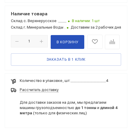
Наличие товара
Склад
с. Верхнерусское
В наличии: 1 шт
Склад
г. Минеральные Воды
Доставим за 2 рабочих дня
В КОРЗИНУ
ЗАКАЗАТЬ В 1 КЛИК
Количество в упаковке, шт:
4
Рассчитать доставку
Для доставки заказов на дом, мы предлагаем
машины грузоподъемностью
до 1 тонны
и
длиной 4
метра
(только для физических лиц)