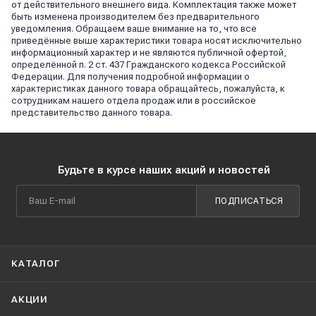
от действительного внешнего вида. Комплектация также может
быть изменена производителем без предварительного
уведомления. Обращаем ваше внимание на то, что все
приведённые выше характеристики товара носят исключительно
информационный характер и не являются публичной офертой,
определённой п. 2 ст. 437 Гражданского кодекса Российской
Федерации. Для получения подробной информации о
характеристиках данного товара обращайтесь, пожалуйста, к
сотрудникам нашего отдела продаж или в российское
представительство данного товара.
Будьте в курсе наших акций и новостей
ПОДПИСАТЬСЯ
КАТАЛОГ
АКЦИИ