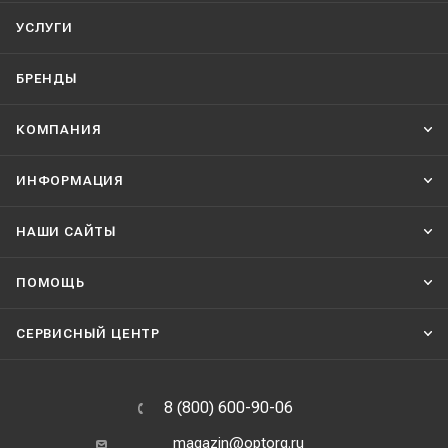
УСЛУГИ
БРЕНДЫ
КОМПАНИЯ
ИНФОРМАЦИЯ
НАШИ CАЙТЫ
ПОМОЩЬ
СЕРВИСНЫЙ ЦЕНТР
8 (800) 600-90-06
magazin@optorg.ru