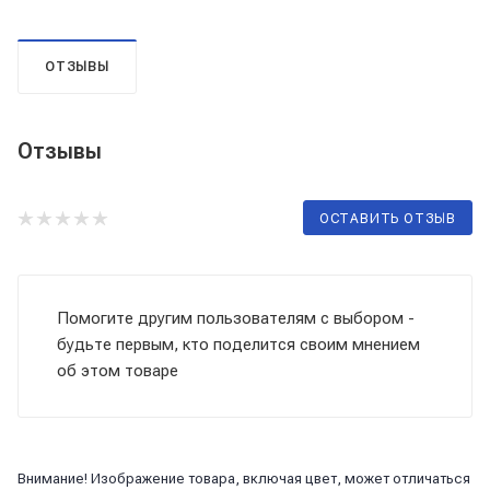
ОТЗЫВЫ
Отзывы
ОСТАВИТЬ ОТЗЫВ
Помогите другим пользователям с выбором -
будьте первым, кто поделится своим мнением
об этом товаре
Внимание! Изображение товара, включая цвет, может отличаться