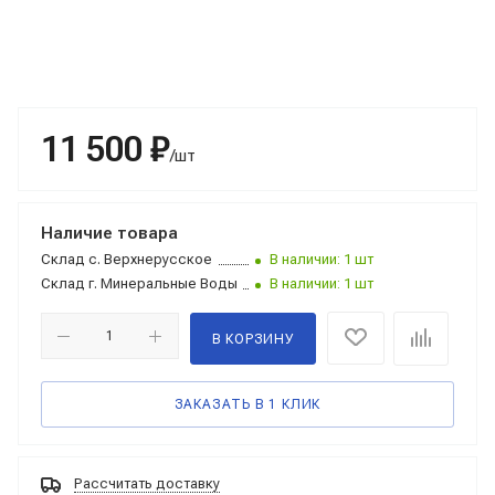
11 500 ₽
/шт
Наличие товара
Склад
с. Верхнерусское
В наличии: 1 шт
Склад
г. Минеральные Воды
В наличии: 1 шт
В КОРЗИНУ
ЗАКАЗАТЬ В 1 КЛИК
Рассчитать доставку