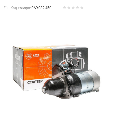
Код товара:
069.082.450