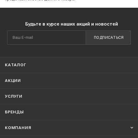
Будьте в курсе наших акций и новостей
ПОДПИСАТЬСЯ
КАТАЛОГ
АКЦИИ
УСЛУГИ
БРЕНДЫ
КОМПАНИЯ