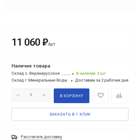
11 060 ₽
/шт
Наличие товара
Склад
с. Верхнерусское
В наличии: 2 шт
Склад
г. Минеральные Воды
Доставим за 2 рабочих дня
В КОРЗИНУ
ЗАКАЗАТЬ В 1 КЛИК
Рассчитать доставку