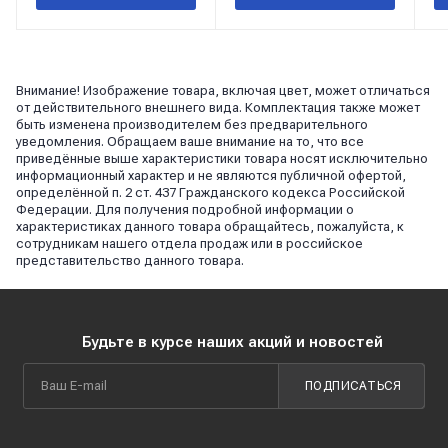
Внимание! Изображение товара, включая цвет, может отличаться
от действительного внешнего вида. Комплектация также может
быть изменена производителем без предварительного
уведомления. Обращаем ваше внимание на то, что все
приведённые выше характеристики товара носят исключительно
информационный характер и не являются публичной офертой,
определённой п. 2 ст. 437 Гражданского кодекса Российской
Федерации. Для получения подробной информации о
характеристиках данного товара обращайтесь, пожалуйста, к
сотрудникам нашего отдела продаж или в российское
представительство данного товара.
Будьте в курсе наших акций и новостей
ПОДПИСАТЬСЯ