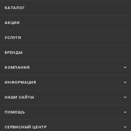
КАТАЛОГ
АКЦИИ
УСЛУГИ
БРЕНДЫ
КОМПАНИЯ
ИНФОРМАЦИЯ
НАШИ CАЙТЫ
ПОМОЩЬ
СЕРВИСНЫЙ ЦЕНТР