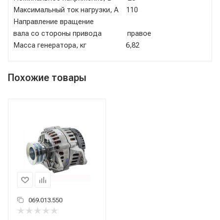
Максимальный ток нагрузки, А 110
Направление вращение
вала со стороны привода правое
Масса генератора, кг 6,82
Похожие товары
069.013.550