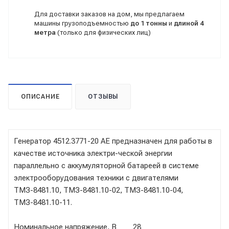
Для доставки заказов на дом, мы предлагаем
машины грузоподъемностью
до 1 тонны
и
длиной 4
метра
(только для физических лиц)
ОПИСАНИЕ
ОТЗЫВЫ
Генератор 4512.3771-20 АЕ предназначен для работы в
качестве источника электри-ческой энергии
параллельно с аккумуляторной батареей в системе
электрооборудования техники с двигателями
ТМЗ-8481.10, ТМЗ-8481.10-02, ТМЗ-8481.10-04,
ТМЗ-8481.10-11.
Номинальное напряжение, В 28