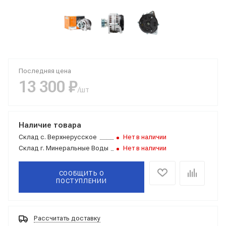
Последняя цена
13 300 ₽
/шт
Наличие товара
Склад
с. Верхнерусское
Нет в наличии
Склад
г. Минеральные Воды
Нет в наличии
СООБЩИТЬ О
ПОСТУПЛЕНИИ
Рассчитать доставку