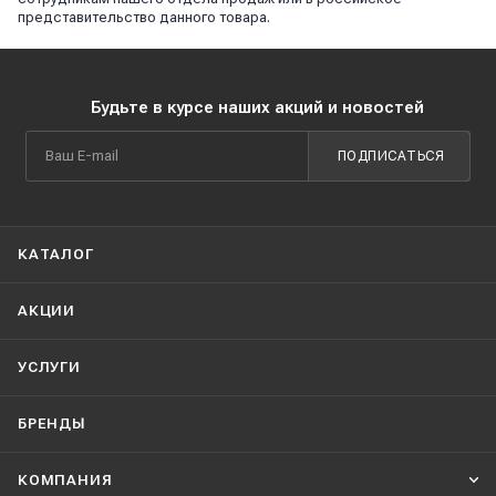
представительство данного товара.
Будьте в курсе наших акций и новостей
ПОДПИСАТЬСЯ
КАТАЛОГ
АКЦИИ
УСЛУГИ
БРЕНДЫ
КОМПАНИЯ