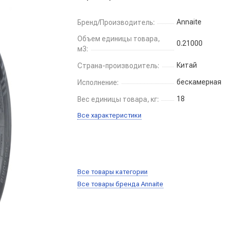
Annaite
Бренд/Производитель:
Объем единицы товара,
0.21000
м3:
Китай
Страна-производитель:
бескамерная
Исполнение:
18
Вес единицы товара, кг:
Все характеристики
Все товары категории
Все товары бренда Annaite