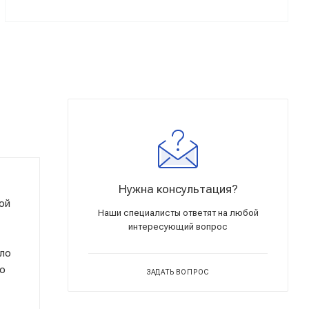
Нужна консультация?
ой
Наши специалисты ответят на любой
интересующий вопрос
ало
то
ЗАДАТЬ ВОПРОС