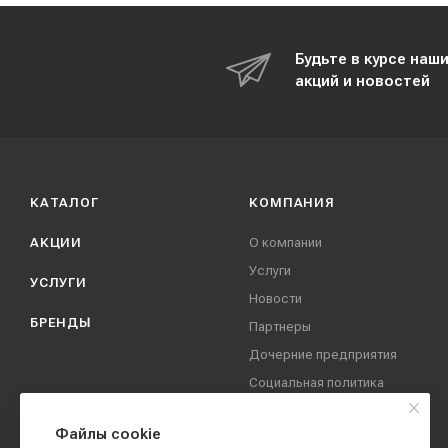
Будьте в курсе наш
акций и новостей
КАТАЛОГ
КОМПАНИЯ
АКЦИИ
О компании
Услуги
УСЛУГИ
Новости
БРЕНДЫ
Партнеры
Дочерние предприятия
Социальная политика
компании
Охрана труда
Файлы cookie