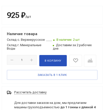
925 ₽
/шт
Наличие товара
Склад
с. Верхнерусское
В наличии: 2 шт
Склад
г. Минеральные
Доставим за 2 рабочих
Воды
дня
В КОРЗИНУ
ЗАКАЗАТЬ В 1 КЛИК
Рассчитать доставку
Для доставки заказов на дом, мы предлагаем
машины грузоподъемностью
до 1 тонны
и
длиной 4