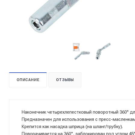
ОПИСАНИЕ
ОТЗЫВЫ
Наконечник четырехлепестковый поворотный 360° дл
Предназначен для использования с пресс-масленкам
Крепится как насадка шприца (на шланг/трубку).
Поворачивается на 360°, заблокирован под углом 45°