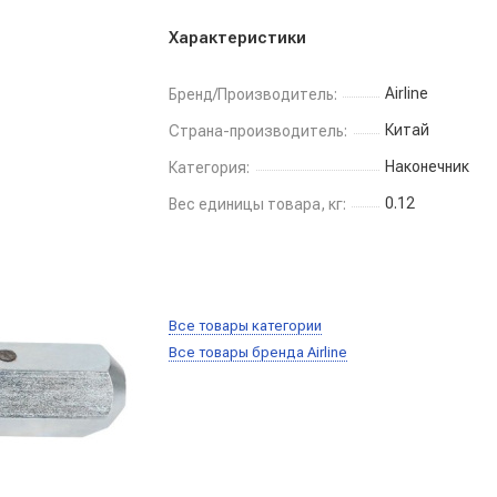
Характеристики
Airline
Бренд/Производитель:
Китай
Страна-производитель:
Наконечник
Категория:
0.12
Вес единицы товара, кг:
Все товары категории
Все товары бренда Airline