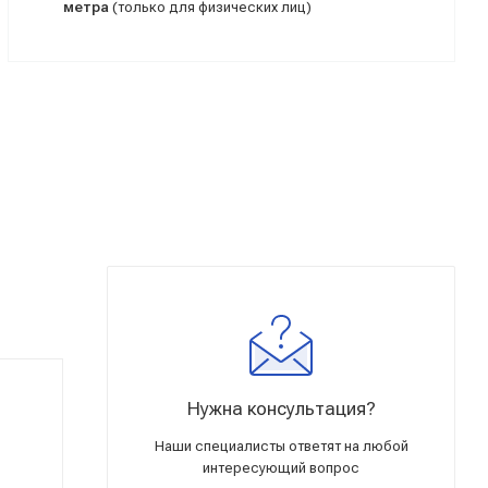
метра
(только для физических лиц)
Нужна консультация?
Наши специалисты ответят на любой
интересующий вопрос