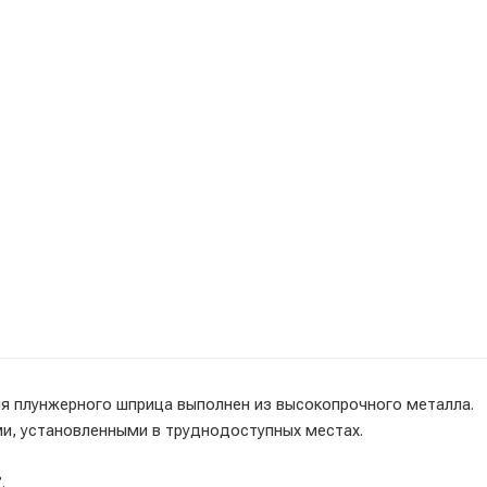
я плунжерного шприца выполнен из высокопрочного металла.
и, установленными в труднодоступных местах.
.