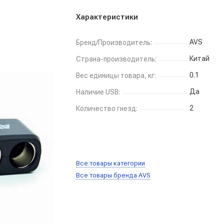
Характеристики
AVS
Бренд/Производитель:
Китай
Страна-производитель:
0.1
Вес единицы товара, кг:
Да
Наличие USB:
2
Количество гнезд:
Все товары категории
Все товары бренда AVS