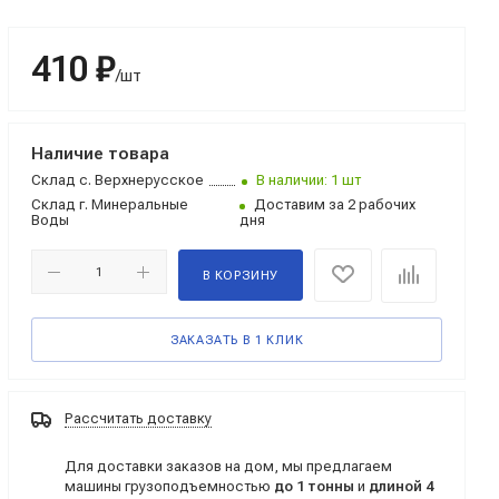
410 ₽
/шт
Наличие товара
Склад
с. Верхнерусское
В наличии: 1 шт
Склад
г. Минеральные
Доставим за 2 рабочих
Воды
дня
В КОРЗИНУ
ЗАКАЗАТЬ В 1 КЛИК
Рассчитать доставку
Для доставки заказов на дом, мы предлагаем
машины грузоподъемностью
до 1 тонны
и
длиной 4