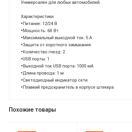
Универсален для любых автомобилей.
Характеристики
•Питание: 12/24 В
•Мощность: 60 Вт
•Максимальный выходной ток: 5 А
•Защита от короткого замыкания
•Количество гнезд: 2
•USB порты: 1
•Выходной ток USB порта: 1000 мА
•Длина провода: 1 м
•Светодиодный индикатор сети
•Плавкий предохранитель в корпусе штекера
Похожие товары