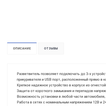
ОПИСАНИЕ
ОТЗЫВЫ
Разветвитель позволяет подключать до 3-х устройс
прикуривателя и USB порт, расположенный прямо в к
Крепкое надежное устройство в корпусе из огнестой
Защита от короткого замыкания и перепадов напряж
Возможность установки в любой части автомобиля, 
Работа в сетях с номинальным напряжением 12В и 2