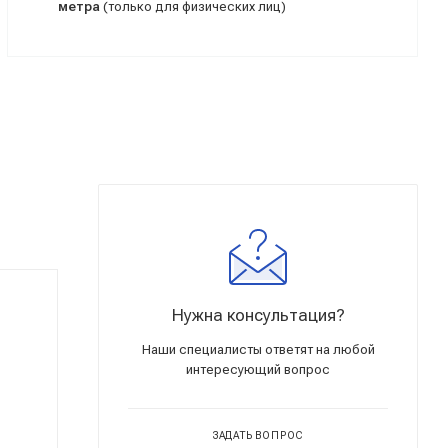
метра
(только для физических лиц)
Нужна консультация?
Наши специалисты ответят на любой
интересующий вопрос
ЗАДАТЬ ВОПРОС