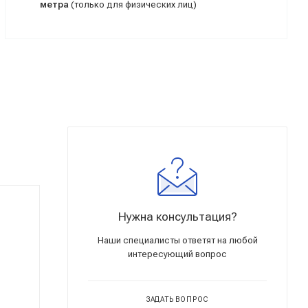
метра
(только для физических лиц)
Нужна консультация?
Наши специалисты ответят на любой
интересующий вопрос
ЗАДАТЬ ВОПРОС