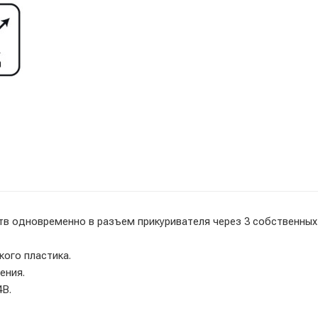
тв одновременно в разъем прикуривателя через 3 собственных
кого пластика.
ения.
4В.