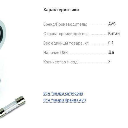
Характеристики
AVS
Бренд/Производитель:
Китай
Страна-производитель:
0.1
Вес единицы товара, кг:
Да
Наличие USB:
3
Количество гнезд:
Все товары категории
Все товары бренда AVS