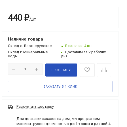
440 ₽
/шт
Наличие товара
Склад
с. Верхнерусское
В наличии: 4 шт
Склад
г. Минеральные
Доставим за 2 рабочих
Воды
дня
В КОРЗИНУ
ЗАКАЗАТЬ В 1 КЛИК
Рассчитать доставку
Для доставки заказов на дом, мы предлагаем
машины грузоподъемностью
до 1 тонны
и
длиной 4