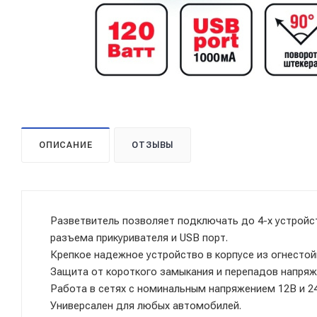
ОПИСАНИЕ
ОТЗЫВЫ
Разветвитель позволяет подключать до 4-х устройс
разъема прикуривателя и USB порт.
Крепкое надежное устройство в корпусе из огнестой
Защита от короткого замыкания и перепадов напряж
Работа в сетях с номинальным напряжением 12В и 2
Универсален для любых автомобилей.