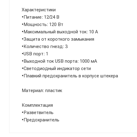
Характеристики
•Питание: 12/24 В
•Мощность: 120 Вт
•Максимальный выходной ток: 10 А
•Защита от короткого замыкания
•Количество гнезд: 3
•USB порт: 1
•Выходной ток USB порта: 1000 мА
•Светодиодный индикатор сети
•Плавкий предохранитель в корпусе штекера
Материал: пластик
Комплектация
•Разветвитель
•Предохранитель