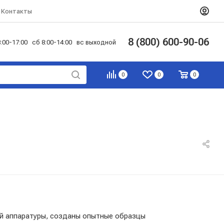
Контакты
8 (800) 600-90-06
:00-17:00 сб 8:00-14:00 вс выходной
0
0
0
ой аппаратуры, созданы опытные образцы