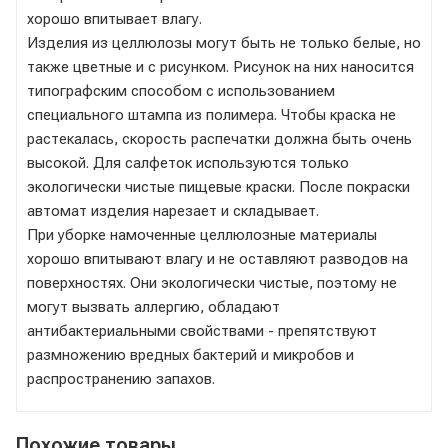
хорошо впитывает влагу.
Изделия из целлюлозы могут быть не только белые, но
также цветные и с рисунком. Рисунок на них наносится
типографским способом с использованием
специального штампа из полимера. Чтобы краска не
растекалась, скорость распечатки должна быть очень
высокой. Для салфеток используются только
экологически чистые пищевые краски. После покраски
автомат изделия нарезает и складывает.
При уборке намоченные целлюлозные материалы
хорошо впитывают влагу и не оставляют разводов на
поверхностях. Они экологически чистые, поэтому не
могут вызвать аллергию, обладают
антибактериальными свойствами - препятствуют
размножению вредных бактерий и микробов и
распространению запахов.
Похожие товары