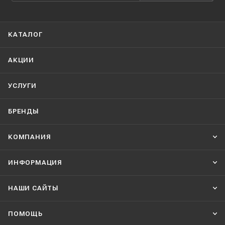
КАТАЛОГ
АКЦИИ
УСЛУГИ
БРЕНДЫ
КОМПАНИЯ
ИНФОРМАЦИЯ
НАШИ CАЙТЫ
ПОМОЩЬ