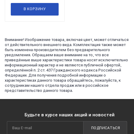
В КОРЗИНУ
Внимание! Изображение товара, включая цвет, может отличаться
от действительного внешнего вида. Комплектация также может
быть изменена производителем без предварительного
уведомления. Обращаем ваше внимание на то, что все
приведённые выше характеристики товара носят исключительно
информационный характер и не являются публичной офертой,
определённой п. 2 ст. 437 Гражданского кодекса Российской
Федерации. Для получения подробной информации о
характеристиках данного товара обращайтесь, пожалуйста, к
сотрудникам нашего отдела продаж или в российское
представительство данного товара.
Будьте в курсе наших акций и новостей
ПОДПИСАТЬСЯ