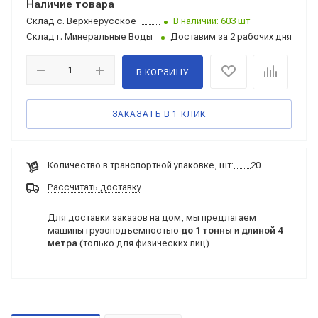
Наличие товара
Склад
с. Верхнерусское
В наличии: 603 шт
Склад
г. Минеральные Воды
Доставим за 2 рабочих дня
В КОРЗИНУ
ЗАКАЗАТЬ В 1 КЛИК
Количество в транспортной упаковке, шт:
20
Рассчитать доставку
Для доставки заказов на дом, мы предлагаем
машины грузоподъемностью
до 1 тонны
и
длиной 4
метра
(только для физических лиц)