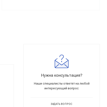
Нужна консультация?
Наши специалисты ответят на любой
интересующий вопрос
ЗАДАТЬ ВОПРОС