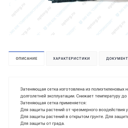
ОПИСАНИЕ
ХАРАКТЕРИСТИКИ
ДОКУМЕН
Затеняющая сетка изготовлена из полиэтиленовых н
долголетней эксплуатации. Снижает температуру до
Затеняющая сетка применяется:
Для защиты растений от чрезмерного воздействия у
Для защиты растений в открытом грунте. Для защит
Для защиты от града.