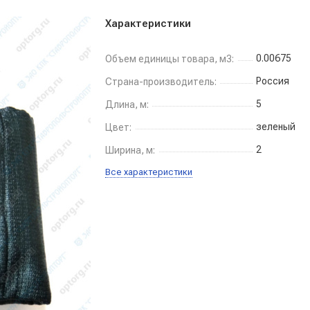
Характеристики
0.00675
Объем единицы товара, м3:
Россия
Страна-производитель:
5
Длина, м:
зеленый
Цвет:
2
Ширина, м:
Все характеристики